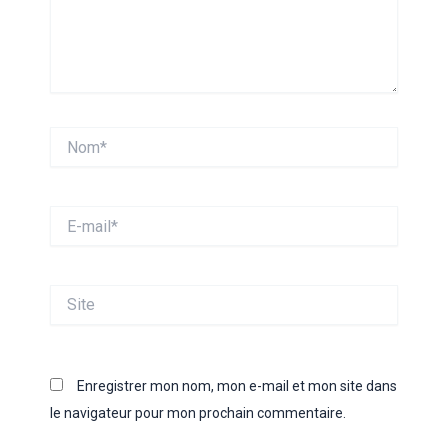
Nom*
E-
mail*
Site
Enregistrer mon nom, mon e-mail et mon site dans
le navigateur pour mon prochain commentaire.