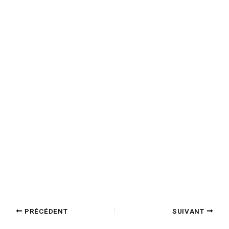
PRÉCÉDENT
SUIVANT