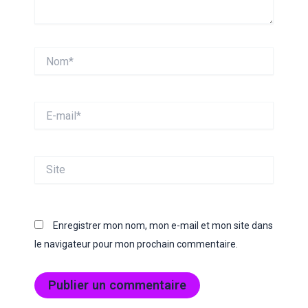
Nom*
E-
mail*
Site
Enregistrer mon nom, mon e-mail et mon site dans
le navigateur pour mon prochain commentaire.