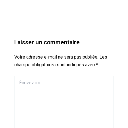
Laisser un commentaire
Votre adresse e-mail ne sera pas publiée.
Les
champs obligatoires sont indiqués avec
*
Écrivez
ici…