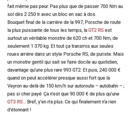
fait même pas peur. Pas plus que de passer 700 Nm au
sol dès 2 250 tr avec un bloc en sac à dos.
Bouquet final de la carrière de la 997, Porsche de route
la plus puissante de tous les temps, la
GT2 RS
est
surtout un véritable monstre de 620 ch et 700 Nm, de
seulement 1 370 kg. Et tout ça transmis aux seules
roues arrière dans un style Porsche RS, de puriste. Mais
un monstre gentil qui sait se faire docile au quotidien,
davantage qu’une plus rare 993 GT2. Et puis, 240 000 €
quand on peut accélérer presque aussi fort que la
Veyron au-delà de 150 km/h sur autoroute – autobahn – ;
pas si cher payé. Ça n’est que 90 000 € de plus qu’une
GT3 RS
… Bref, y’en n’a plus. Ce qui finalement n’a rien
d’étonnant !