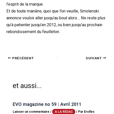
l’esprit de la marque.
Et de toute manière, quoi que l’on veuille, Smolenski
annonce vouloir aller jusqu’au bout alors… Ne reste plus
qu’à patienter jusqu’en 2012, ou bien jusqu’au prochain
rebondissement du feuilleton.
PRÉCÉDENT
SUIVANT
et aussi...
EVO magazine no 59 | Avril 2011
Laisser un commentaire
/
/ Par
Erolles
A LA RÉDAC