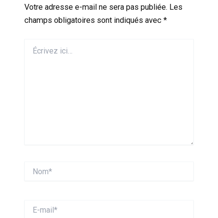
Votre adresse e-mail ne sera pas publiée.
Les
champs obligatoires sont indiqués avec
*
Écrivez
ici…
Nom*
E-
mail*