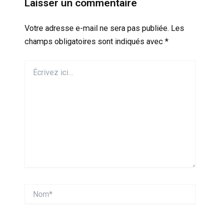
Laisser un commentaire
Votre adresse e-mail ne sera pas publiée.
Les
champs obligatoires sont indiqués avec
*
Écrivez
ici…
Nom*