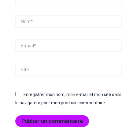
Nom*
E-
mail*
Site
Enregistrer mon nom, mon e-mail et mon site dans
le navigateur pour mon prochain commentaire.