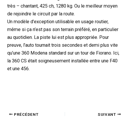
très – chantant, 425 ch, 1280 kg. Ou le meilleur moyen
de rejoindre le circuit par la route.
Un modèle d’exception utilisable en usage routier,
même si ça n’est pas son terrain préféré, en particulier
au quotidien. La piste lui est plus appropriée. Pour
preuve, l’auto tournait trois secondes et demi plus vite
qu’une 360 Modena standard sur un tour de Fiorano. Ici,
la 360 CS était soigneusement installée entre une F40
et une 456.
PRÉCÉDENT
SUIVANT