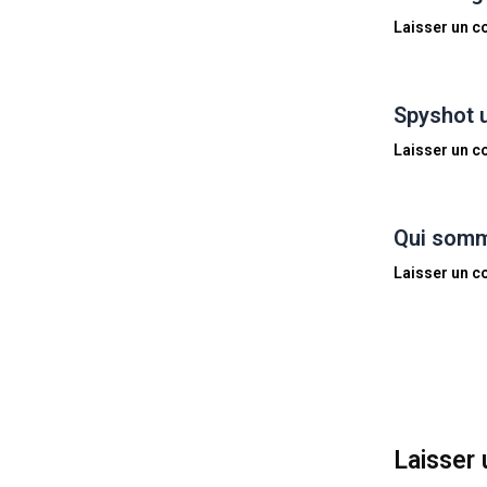
Laisser un 
Spyshot 
Laisser un 
Qui somm
Laisser un 
Laisser