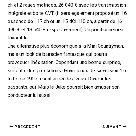
ch et 2 roues motrices. 26 040 € avec les transmission
intégrale et boîte CVT. (Il sera également proposé un 1.6
essence de 117 ch et un 1.5 dCi 110 ch, à partir de 16
490 € et 18 540 € respectivement). Un positionnement
favorable.
Une alternative plus économique à la Mini Countryman,
mais un look de batracien fantasque qui pourra
provoquer l’hésitation. Cependant une bonne surprise,
surtout si les prestations dynamiques de sa version 1.6
turbo de 190 ch sont au rendez-vous. Divertir les
passants, oui. Mais le Juke pourrait bien amuser son
conducteur lui aussi.
PRÉCÉDENT
SUIVANT