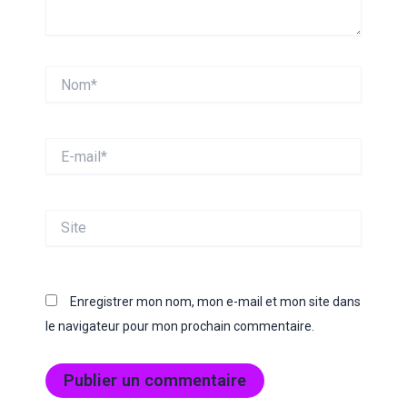
Nom*
E-
mail*
Site
Enregistrer mon nom, mon e-mail et mon site dans
le navigateur pour mon prochain commentaire.