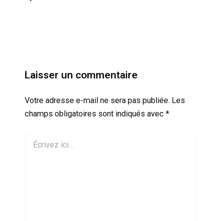
Laisser un commentaire
Votre adresse e-mail ne sera pas publiée.
Les
champs obligatoires sont indiqués avec
*
Écrivez
ici…