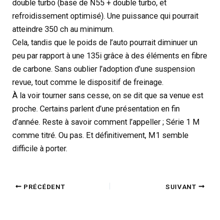
double turbo (base de N55 + double turbo, et
refroidissement optimisé). Une puissance qui pourrait
atteindre 350 ch au minimum.
Cela, tandis que le poids de l’auto pourrait diminuer un
peu par rapport à une 135i grâce à des éléments en fibre
de carbone. Sans oublier l’adoption d’une suspension
revue, tout comme le dispositif de freinage.
À la voir tourner sans cesse, on se dit que sa venue est
proche. Certains parlent d’une présentation en fin
d’année. Reste à savoir comment l’appeller ; Série 1 M
comme titré. Ou pas. Et définitivement, M1 semble
difficile à porter.
PRÉCÉDENT
SUIVANT