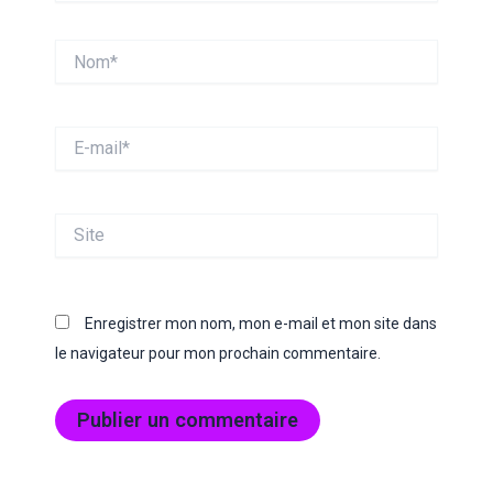
Nom*
E-
mail*
Site
Enregistrer mon nom, mon e-mail et mon site dans
le navigateur pour mon prochain commentaire.