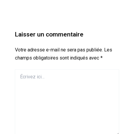
Laisser un commentaire
Votre adresse e-mail ne sera pas publiée.
Les
champs obligatoires sont indiqués avec
*
Écrivez
ici…