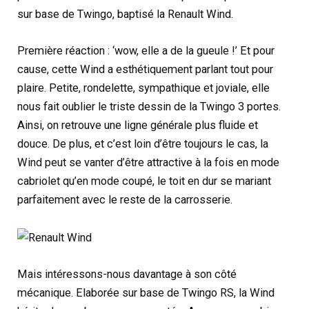
sur base de Twingo, baptisé la Renault Wind.
Première réaction : ‘wow, elle a de la gueule !’ Et pour
cause, cette Wind a esthétiquement parlant tout pour
plaire. Petite, rondelette, sympathique et joviale, elle
nous fait oublier le triste dessin de la Twingo 3 portes.
Ainsi, on retrouve une ligne générale plus fluide et
douce. De plus, et c’est loin d’être toujours le cas, la
Wind peut se vanter d’être attractive à la fois en mode
cabriolet qu’en mode coupé, le toit en dur se mariant
parfaitement avec le reste de la carrosserie.
Mais intéressons-nous davantage à son côté
mécanique. Elaborée sur base de Twingo RS, la Wind