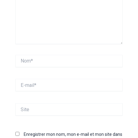
Nom*
E-
mail*
Site
Enregistrer mon nom, mon e-mail et mon site dans