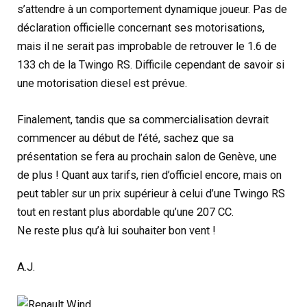
s’attendre à un comportement dynamique joueur. Pas de
déclaration officielle concernant ses motorisations,
mais il ne serait pas improbable de retrouver le 1.6 de
133 ch de la Twingo RS. Difficile cependant de savoir si
une motorisation diesel est prévue.
Finalement, tandis que sa commercialisation devrait
commencer au début de l’été, sachez que sa
présentation se fera au prochain salon de Genève, une
de plus ! Quant aux tarifs, rien d’officiel encore, mais on
peut tabler sur un prix supérieur à celui d’une Twingo RS
tout en restant plus abordable qu’une 207 CC.
Ne reste plus qu’à lui souhaiter bon vent !
A.J.