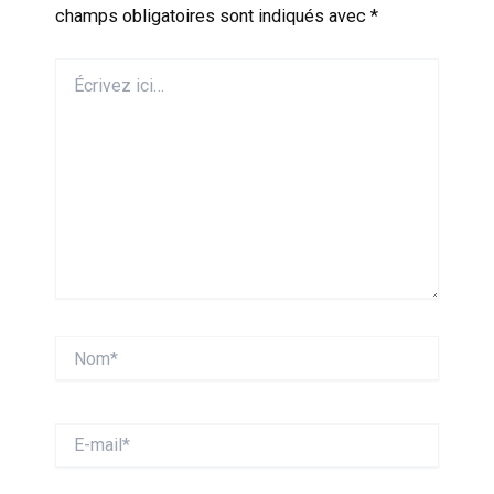
champs obligatoires sont indiqués avec
*
Écrivez
ici…
Nom*
E-
mail*