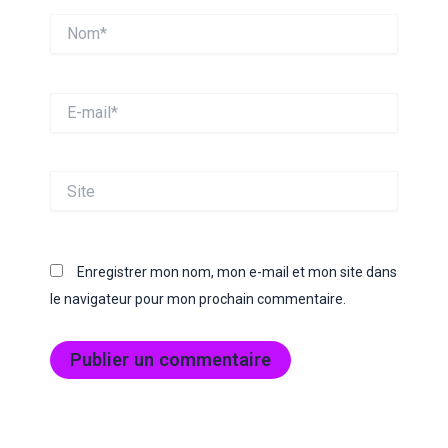
Nom*
E-
mail*
Site
Enregistrer mon nom, mon e-mail et mon site dans
le navigateur pour mon prochain commentaire.