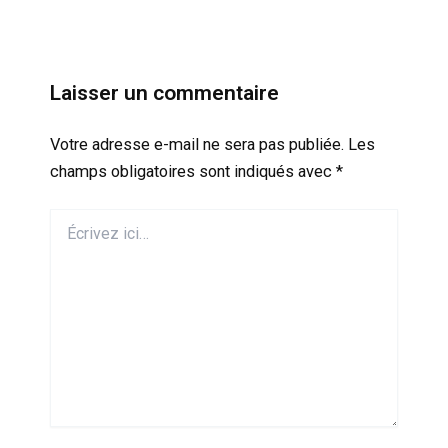
Laisser un commentaire
Votre adresse e-mail ne sera pas publiée.
Les
champs obligatoires sont indiqués avec
*
Écrivez
ici…