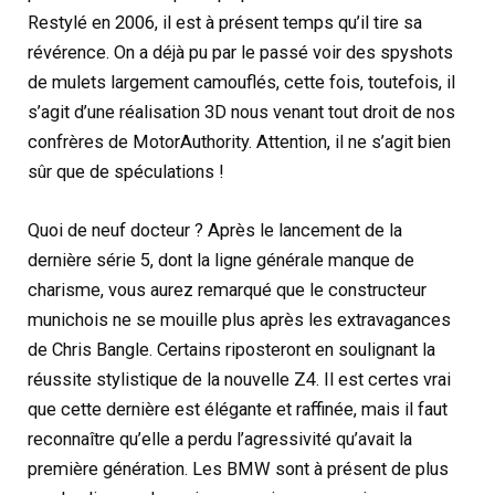
Restylé en 2006, il est à présent temps qu’il tire sa
révérence. On a déjà pu par le passé voir des spyshots
de mulets largement camouflés, cette fois, toutefois, il
s’agit d’une réalisation 3D nous venant tout droit de nos
confrères de MotorAuthority. Attention, il ne s’agit bien
sûr que de spéculations !
Quoi de neuf docteur ? Après le lancement de la
dernière série 5, dont la ligne générale manque de
charisme, vous aurez remarqué que le constructeur
munichois ne se mouille plus après les extravagances
de Chris Bangle. Certains riposteront en soulignant la
réussite stylistique de la nouvelle Z4. Il est certes vrai
que cette dernière est élégante et raffinée, mais il faut
reconnaître qu’elle a perdu l’agressivité qu’avait la
première génération. Les BMW sont à présent de plus