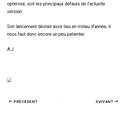
optimisé, soit les principaux défauts de l’actuelle
version.
Son lancement devrait avoir lieu en milieu d’année, il
nous faut donc encore un peu patienter.
A.J.
PRÉCÉDENT
SUIVANT