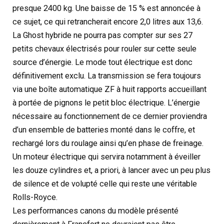
presque 2400 kg. Une baisse de 15 % est annoncée à
ce sujet, ce qui retrancherait encore 2,0 litres aux 13,6.
La Ghost hybride ne pourra pas compter sur ses 27
petits chevaux électrisés pour rouler sur cette seule
source d’énergie. Le mode tout électrique est donc
définitivement exclu. La transmission se fera toujours
via une boîte automatique ZF à huit rapports accueillant
à portée de pignons le petit bloc électrique. L’énergie
nécessaire au fonctionnement de ce dernier proviendra
d’un ensemble de batteries monté dans le coffre, et
rechargé lors du roulage ainsi qu’en phase de freinage.
Un moteur électrique qui servira notamment à éveiller
les douze cylindres et, a priori, à lancer avec un peu plus
de silence et de volupté celle qui reste une véritable
Rolls-Royce.
Les performances canons du modèle présenté