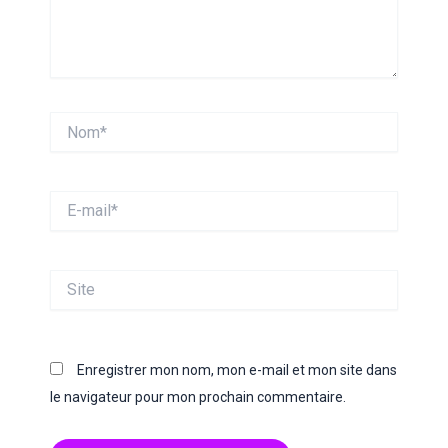
Nom*
E-
mail*
Site
Enregistrer mon nom, mon e-mail et mon site dans
le navigateur pour mon prochain commentaire.