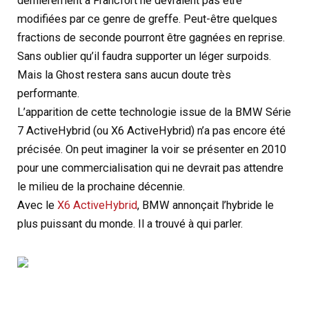
dernièrement à Francfort ne devraient pas être
modifiées par ce genre de greffe. Peut-être quelques
fractions de seconde pourront être gagnées en reprise.
Sans oublier qu’il faudra supporter un léger surpoids.
Mais la Ghost restera sans aucun doute très
performante.
L’apparition de cette technologie issue de la BMW Série
7 ActiveHybrid (ou X6 ActiveHybrid) n’a pas encore été
précisée. On peut imaginer la voir se présenter en 2010
pour une commercialisation qui ne devrait pas attendre
le milieu de la prochaine décennie.
Avec le
X6 ActiveHybrid
, BMW annonçait l’hybride le
plus puissant du monde. Il a trouvé à qui parler.