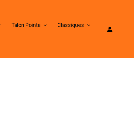
Talon Pointe
Classiques