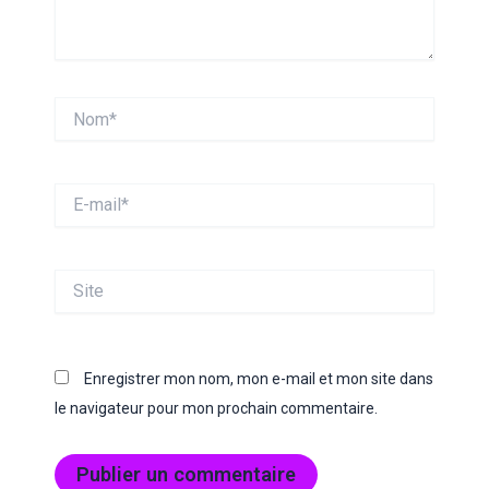
Nom*
E-
mail*
Site
Enregistrer mon nom, mon e-mail et mon site dans
le navigateur pour mon prochain commentaire.