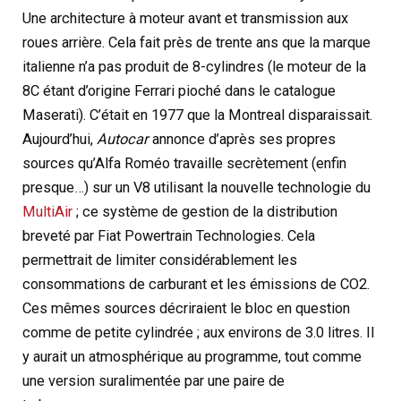
Une architecture à moteur avant et transmission aux
roues arrière. Cela fait près de trente ans que la marque
italienne n’a pas produit de 8-cylindres (le moteur de la
8C étant d’origine Ferrari pioché dans le catalogue
Maserati). C’était en 1977 que la Montreal disparaissait.
Aujourd’hui,
Autocar
annonce d’après ses propres
sources qu’Alfa Roméo travaille secrètement (enfin
presque…) sur un V8 utilisant la nouvelle technologie du
MultiAir
; ce système de gestion de la distribution
breveté par Fiat Powertrain Technologies. Cela
permettrait de limiter considérablement les
consommations de carburant et les émissions de CO2.
Ces mêmes sources décriraient le bloc en question
comme de petite cylindrée ; aux environs de 3.0 litres. Il
y aurait un atmosphérique au programme, tout comme
une version suralimentée par une paire de