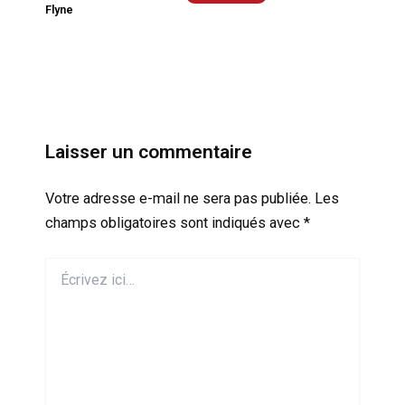
Flyne
Laisser un commentaire
Votre adresse e-mail ne sera pas publiée.
Les
champs obligatoires sont indiqués avec
*
Écrivez
ici…