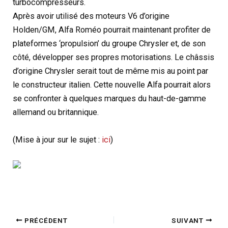
turbocompresseurs.
Après avoir utilisé des moteurs V6 d’origine
Holden/GM, Alfa Roméo pourrait maintenant profiter de
plateformes ‘propulsion’ du groupe Chrysler et, de son
côté, développer ses propres motorisations. Le châssis
d’origine Chrysler serait tout de même mis au point par
le constructeur italien. Cette nouvelle Alfa pourrait alors
se confronter à quelques marques du haut-de-gamme
allemand ou britannique.
(Mise à jour sur le sujet :
ici
)
PRÉCÉDENT
SUIVANT