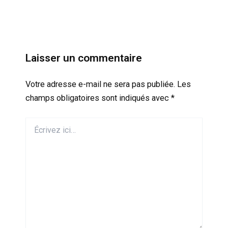
Laisser un commentaire
Votre adresse e-mail ne sera pas publiée.
Les
champs obligatoires sont indiqués avec
*
Écrivez
ici…