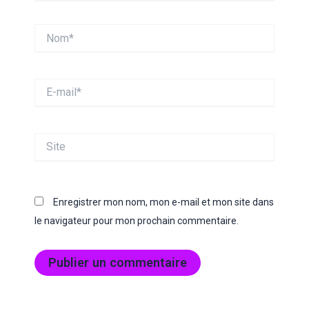
Nom*
E-
mail*
Site
Enregistrer mon nom, mon e-mail et mon site dans
le navigateur pour mon prochain commentaire.