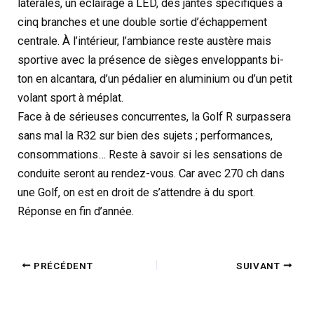
latérales, un éclairage à LED, des jantes spécifiques à
cinq branches et une double sortie d’échappement
centrale. À l’intérieur, l’ambiance reste austère mais
sportive avec la présence de sièges enveloppants bi-
ton en alcantara, d’un pédalier en aluminium ou d’un petit
volant sport à méplat.
Face à de sérieuses concurrentes, la Golf R surpassera
sans mal la R32 sur bien des sujets ; performances,
consommations… Reste à savoir si les sensations de
conduite seront au rendez-vous. Car avec 270 ch dans
une Golf, on est en droit de s’attendre à du sport.
Réponse en fin d’année.
PRÉCÉDENT
SUIVANT