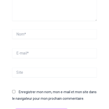
Nom*
E-
mail*
Site
Enregistrer mon nom, mon e-mail et mon site dans
le navigateur pour mon prochain commentaire.