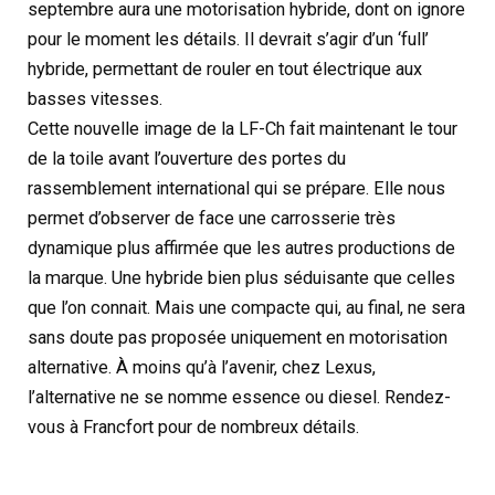
septembre aura une motorisation hybride, dont on ignore
pour le moment les détails. Il devrait s’agir d’un ‘full’
hybride, permettant de rouler en tout électrique aux
basses vitesses.
Cette nouvelle image de la LF-Ch fait maintenant le tour
de la toile avant l’ouverture des portes du
rassemblement international qui se prépare. Elle nous
permet d’observer de face une carrosserie très
dynamique plus affirmée que les autres productions de
la marque. Une hybride bien plus séduisante que celles
que l’on connait. Mais une compacte qui, au final, ne sera
sans doute pas proposée uniquement en motorisation
alternative. À moins qu’à l’avenir, chez Lexus,
l’alternative ne se nomme essence ou diesel. Rendez-
vous à Francfort pour de nombreux détails.