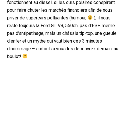
fonctionnent au diesel, si les ours polaires conspirent
pour faire chuter les marchés financiers afin de nous
priver de supercars polluantes (humour,
), il nous
reste toujours la Ford GT. V8, 550ch, pas d’ESP, même
pas d’antipatinage, mais un châssis tip-top, une gueule
d’enfer et un mythe qui vaut bien ces 3 minutes
d’hommage – surtout si vous les découvrez demain, au
boulot!