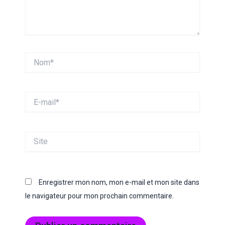
Nom*
E-
mail*
Site
Enregistrer mon nom, mon e-mail et mon site dans
le navigateur pour mon prochain commentaire.