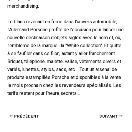
merchandising.
Le blanc revenant en force dans l’univers automobile,
l’Allemand Porsche profite de l’occasion pour lancer une
nouvelle déclinaison d’objets siglés avec le nom et, ou,
l’emblème de la marque : la "White collection". Et quitte
à se faufiler dans ce filon, autant y aller franchement.
Briquet, téléphone, malette, valise, vêtements divers et
variés, lunettes, stylos, sacs, etc… Tout un arsenal de
produits estampillés Porsche et disponibles à la vente
le mois prochain chez les revendeurs spécialisés. Les
tarifs restent pour l’heure secrets…
PRÉCÉDENT
SUIVANT