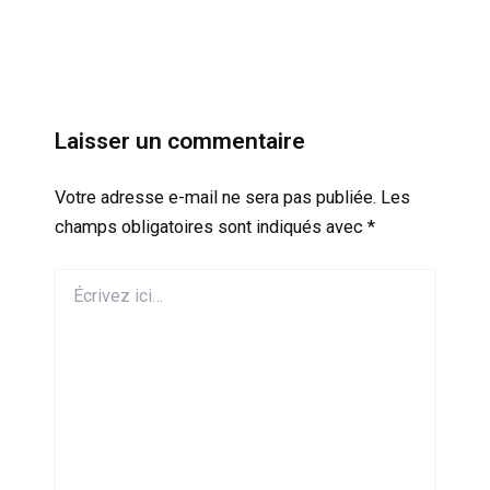
Laisser un commentaire
Votre adresse e-mail ne sera pas publiée.
Les
champs obligatoires sont indiqués avec
*
Écrivez
ici…