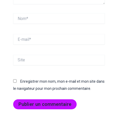
Nom*
E-
mail*
Site
Enregistrer mon nom, mon e-mail et mon site dans
le navigateur pour mon prochain commentaire.