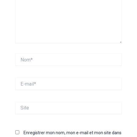
Nom*
E-
mail*
Site
Enregistrer mon nom, mon e-mail et mon site dans