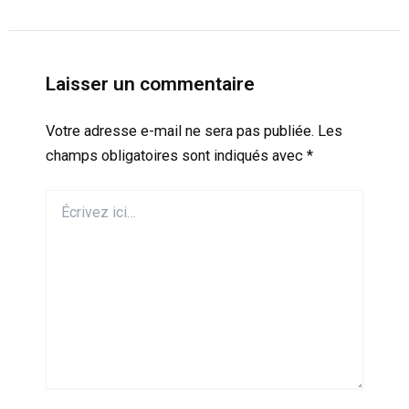
Laisser un commentaire
Votre adresse e-mail ne sera pas publiée.
Les
champs obligatoires sont indiqués avec
*
Écrivez
ici…