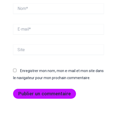
Nom*
E-
mail*
Site
Enregistrer mon nom, mon e-mail et mon site dans
le navigateur pour mon prochain commentaire.