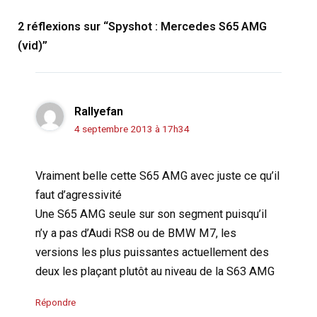
2 réflexions sur “Spyshot : Mercedes S65 AMG
(vid)”
Rallyefan
4 septembre 2013 à 17h34
Vraiment belle cette S65 AMG avec juste ce qu’il
faut d’agressivité
Une S65 AMG seule sur son segment puisqu’il
n’y a pas d’Audi RS8 ou de BMW M7, les
versions les plus puissantes actuellement des
deux les plaçant plutôt au niveau de la S63 AMG
Répondre