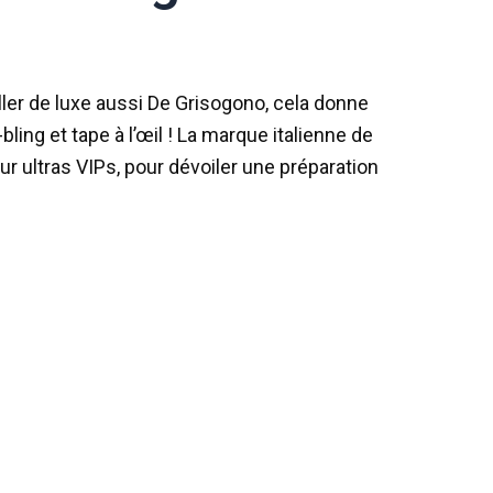
ler de luxe aussi De Grisogono, cela donne
ling et tape à l’œil ! La marque italienne de
our ultras VIPs, pour dévoiler une préparation