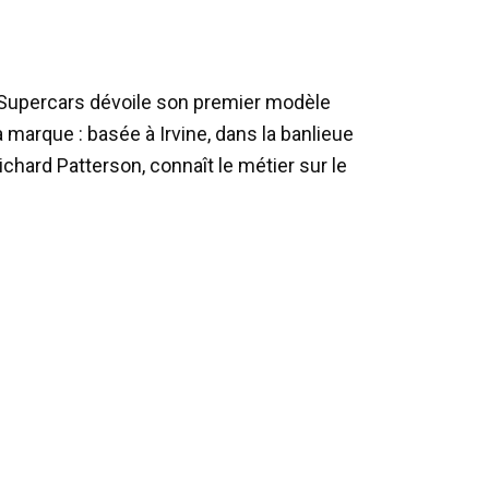
n Supercars dévoile son premier modèle
 marque : basée à Irvine, dans la banlieue
chard Patterson, connaît le métier sur le