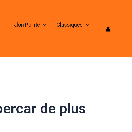
Talon Pointe
Classiques
ercar de plus