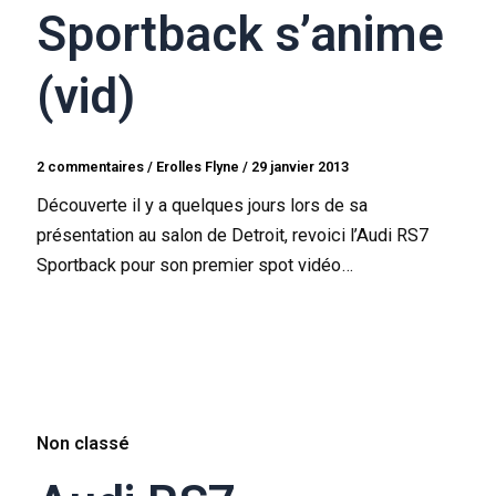
Sportback s’anime
(vid)
2 commentaires
/
Erolles Flyne
/
29 janvier 2013
Découverte il y a quelques jours lors de sa
présentation au salon de Detroit, revoici l’Audi RS7
Sportback pour son premier spot vidéo…
Non classé