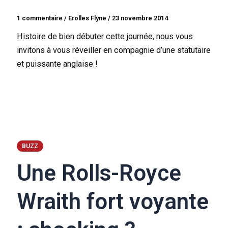
1 commentaire
/
Erolles Flyne
/
23 novembre 2014
Histoire de bien débuter cette journée, nous vous
invitons à vous réveiller en compagnie d’une statutaire
et puissante anglaise !
BUZZ
Une Rolls-Royce
Wraith fort voyante