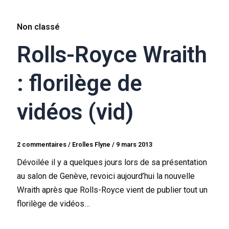
Non classé
Rolls-Royce Wraith
: florilège de
vidéos (vid)
2 commentaires
/
Erolles Flyne
/
9 mars 2013
Dévoilée il y a quelques jours lors de sa présentation
au salon de Genève, revoici aujourd’hui la nouvelle
Wraith après que Rolls-Royce vient de publier tout un
florilège de vidéos…