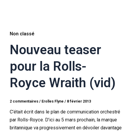
Non classé
Nouveau teaser
pour la Rolls-
Royce Wraith (vid)
2 commentaires
/
Erolles Flyne
/
8 février 2013
C’était écrit dans le plan de communication orchestré
par Rolls-Royce. D’ici au 5 mars prochain, la marque
britannique va progressivement en dévoiler davantage