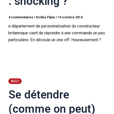
: shocking ?
4 commentaires
/
Erolles Flyne
/
13 octobre 2014
e département de personnalisation du constructeur
britannique vient de répondre à une commande un peu
particulière. En découle un one off. Heureusement ?
BUZZ
Se détendre
(comme on peut)