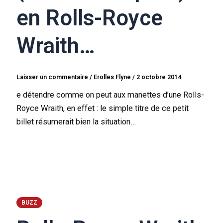
en Rolls-Royce
Wraith…
Laisser un commentaire
/
Erolles Flyne
/
2 octobre 2014
e détendre comme on peut aux manettes d’une Rolls-
Royce Wraith, en effet : le simple titre de ce petit
billet résumerait bien la situation…
BUZZ