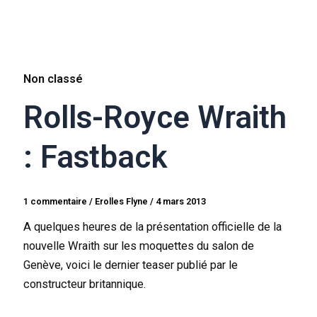
Non classé
Rolls-Royce Wraith
: Fastback
1 commentaire
/
Erolles Flyne
/
4 mars 2013
A quelques heures de la présentation officielle de la
nouvelle Wraith sur les moquettes du salon de
Genève, voici le dernier teaser publié par le
constructeur britannique.