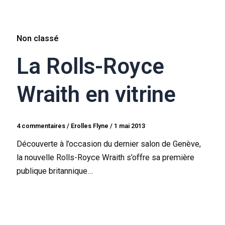
Non classé
La Rolls-Royce
Wraith en vitrine
4 commentaires
/
Erolles Flyne
/
1 mai 2013
Découverte à l’occasion du dernier salon de Genève,
la nouvelle Rolls-Royce Wraith s’offre sa première
publique britannique…