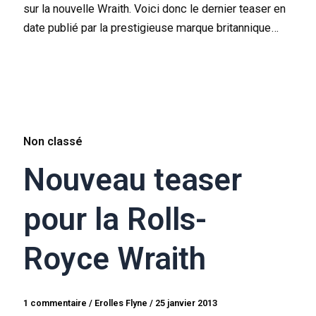
sur la nouvelle Wraith. Voici donc le dernier teaser en
date publié par la prestigieuse marque britannique…
Non classé
Nouveau teaser
pour la Rolls-
Royce Wraith
1 commentaire
/
Erolles Flyne
/
25 janvier 2013