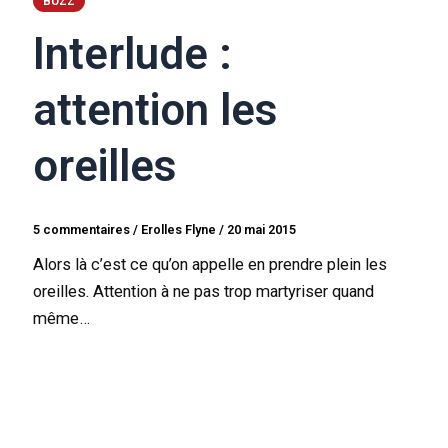
BUZZ
Interlude :
attention les
oreilles
5 commentaires
/
Erolles Flyne
/
20 mai 2015
Alors là c’est ce qu’on appelle en prendre plein les
oreilles. Attention à ne pas trop martyriser quand
même…