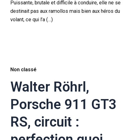
Puissante, brutale et difficile à conduire, elle ne se
destinait pas aux ramollos mais bien aux héros du
volant, ce qui l’a (…)
Non classé
Walter Röhrl,
Porsche 911 GT3
RS, circuit :
perfection quoi