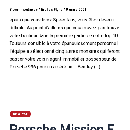
3 commentaires
/
Erolles Flyne
/
9 mars 2021
epuis que vous lisez Speedfans, vous êtes devenu
difficile. Au point d’ailleurs que vous n’avez pas trouvé
votre bonheur dans la première partie de notre top 10.
Toujours sensible à votre épanouissement personnel,
l’équipe a sélectionné cinq autres monstres qui feront
passer votre voisin agent immobilier possesseur de
Porsche 996 pour un arriéré fini. . Bentley (…)
ANALYSE
Porsche Mission E