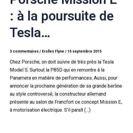
: à la poursuite de
Tesla…
3 commentaires
/
Erolles Flyne
/
15 septembre 2015
Chez Porsche, on doit suivre de très près la Tesla
Model S. Surtout la P85D qui en remontre à la
Panamera en matière de performances. Aussi, pour
annoncer la prochaine génération de sa grande berline
au style controversé, la constructeur allemand
présente au salon de Francfort ce concept Mission E,
à motorisation électrique. S’il paraît (…)