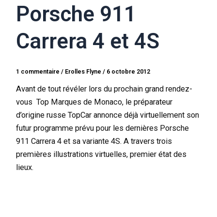
Porsche 911
Carrera 4 et 4S
1 commentaire
/
Erolles Flyne
/
6 octobre 2012
Avant de tout révéler lors du prochain grand rendez-
vous Top Marques de Monaco, le préparateur
d’origine russe TopCar annonce déjà virtuellement son
futur programme prévu pour les dernières Porsche
911 Carrera 4 et sa variante 4S. A travers trois
premières illustrations virtuelles, premier état des
lieux.