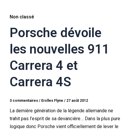
Non classé
Porsche dévoile
les nouvelles 911
Carrera 4 et
Carrera 4S
3 commentaires
/
Erolles Flyne
/
27 août 2012
La dernière génération de la légende allemande ne
trahit pas l’esprit de sa devancière… Dans la plus pure
logique donc Porsche vient officiellement de lever le