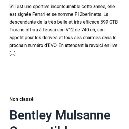
S’il est une sportive incontournable cette année, elle
est signée Ferrari et se nomme F12berlinetta. La
descendante de la très belle et très efficace 599 GTB
Fiorano offrira à l’essai son V12 de 740 ch, son
appétit pour les dérives et tous ses charmes dans le
prochain numéro d’EVO. En attendant la revoici en live
(…)
Non classé
Bentley Mulsanne