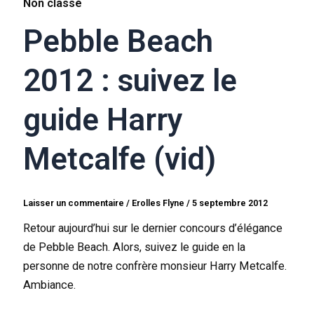
Non classé
Pebble Beach
2012 : suivez le
guide Harry
Metcalfe (vid)
Laisser un commentaire
/
Erolles Flyne
/
5 septembre 2012
Retour aujourd’hui sur le dernier concours d’élégance
de Pebble Beach. Alors, suivez le guide en la
personne de notre confrère monsieur Harry Metcalfe.
Ambiance.