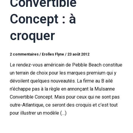
Convertible
Concept : à
croquer
2 commentaires
/
Erolles Flyne
/
23 août 2012
Le rendez-vous américain de Pebble Beach constitue
un terrain de choix pour les marques premium qui y
dévoilent quelques nouveautés. La firme au B ailé
n’échappe pas à la règle en annonçant la Mulsanne
Convertible Concept. Mais pour ceux qui ne sont pas
outre-Atlantique, ce seront des croquis et c’est tout
pour illustrer un modèle (…)