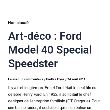
Non classé
Art-déco : Ford
Model 40 Special
Speedster
Laisser un commentaire
/
Erolles Flyne
/
24 août 2011
Il y a fort longtemps, Edsel Ford était le seul fils du
célèbre Henry Ford. En 1932, il sollicitait le chef
designer de l’entreprise familiale (E.T. Gregorie). Pour
une bonne raison, il souhaitait qu’on lui réalise un