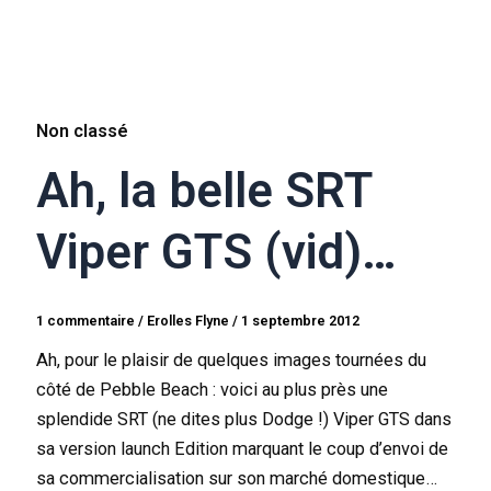
Non classé
Ah, la belle SRT
Viper GTS (vid)…
1 commentaire
/
Erolles Flyne
/
1 septembre 2012
Ah, pour le plaisir de quelques images tournées du
côté de Pebble Beach : voici au plus près une
splendide SRT (ne dites plus Dodge !) Viper GTS dans
sa version launch Edition marquant le coup d’envoi de
sa commercialisation sur son marché domestique…