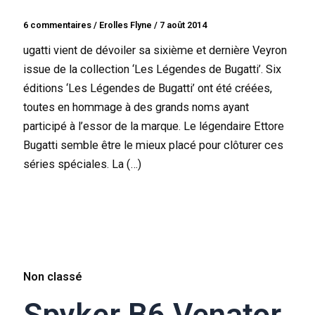
6 commentaires
/
Erolles Flyne
/
7 août 2014
ugatti vient de dévoiler sa sixième et dernière Veyron
issue de la collection ‘Les Légendes de Bugatti’. Six
éditions ‘Les Légendes de Bugatti’ ont été créées,
toutes en hommage à des grands noms ayant
participé à l’essor de la marque. Le légendaire Ettore
Bugatti semble être le mieux placé pour clôturer ces
séries spéciales. La (…)
Non classé