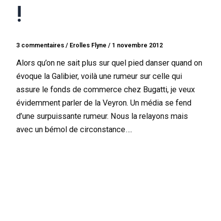
!
3 commentaires
/
Erolles Flyne
/
1 novembre 2012
Alors qu’on ne sait plus sur quel pied danser quand on
évoque la Galibier, voilà une rumeur sur celle qui
assure le fonds de commerce chez Bugatti, je veux
évidemment parler de la Veyron. Un média se fend
d’une surpuissante rumeur. Nous la relayons mais
avec un bémol de circonstance….