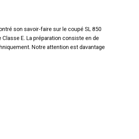
ntré son savoir-faire sur le coupé SL 850
ne Classe E. La préparation consiste en de
hniquement. Notre attention est davantage