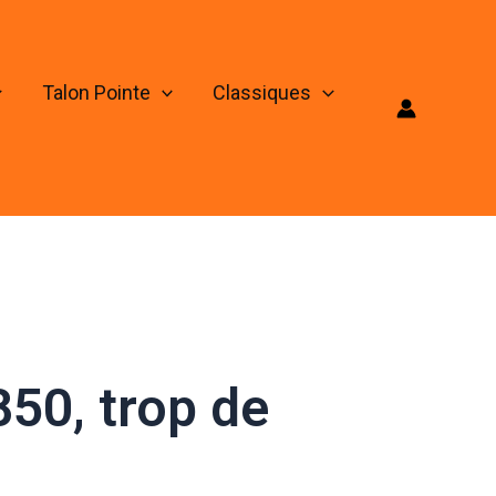
Talon Pointe
Classiques
50, trop de