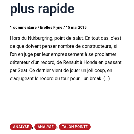
plus rapide
1 commentaire
/
Erolles Flyne
/
15 mai 2015
Hors du Nürburgring, point de salut. En tout cas, c’est
ce que doivent penser nombre de constructeurs, si
l’on en juge par leur empressement à se proclamer
détenteur d’un record, de Renault à Honda en passant
par Seat. Ce dernier vient de jouer un joli coup, en
s’adjugeant le record du tour pour… un break. (…)
,
,
ANALYSE
ANALYSE
TALON POINTE