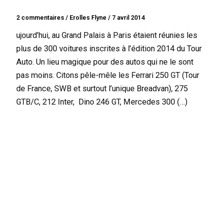
2 commentaires
/
Erolles Flyne
/
7 avril 2014
ujourd’hui, au Grand Palais à Paris étaient réunies les
plus de 300 voitures inscrites à l’édition 2014 du Tour
Auto. Un lieu magique pour des autos qui ne le sont
pas moins. Citons pêle-mêle les Ferrari 250 GT (Tour
de France, SWB et surtout l’unique Breadvan), 275
GTB/C, 212 Inter, Dino 246 GT, Mercedes 300 (…)