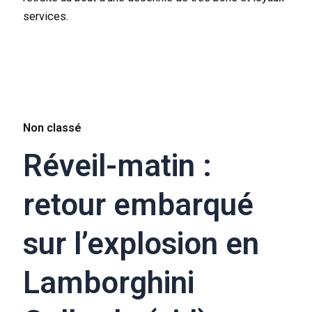
services.
Non classé
Réveil-matin :
retour embarqué
sur l’explosion en
Lamborghini