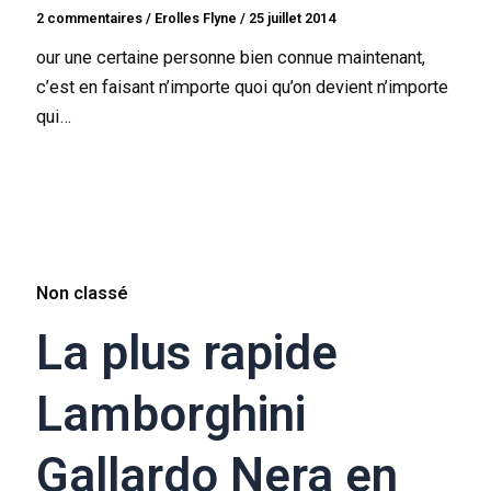
2 commentaires
/
Erolles Flyne
/
25 juillet 2014
our une certaine personne bien connue maintenant,
c’est en faisant n’importe quoi qu’on devient n’importe
qui…
Non classé
La plus rapide
Lamborghini
Gallardo Nera en