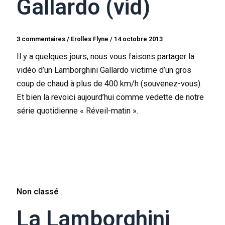
Gallardo (vid)
3 commentaires
/
Erolles Flyne
/
14 octobre 2013
Il y a quelques jours, nous vous faisons partager la
vidéo d’un Lamborghini Gallardo victime d’un gros
coup de chaud à plus de 400 km/h (souvenez-vous).
Et bien la revoici aujourd’hui comme vedette de notre
série quotidienne « Réveil-matin ».
Non classé
La Lamborghini