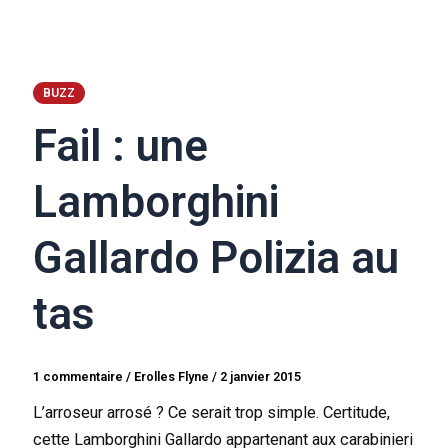
BUZZ
Fail : une
Lamborghini
Gallardo Polizia au
tas
1 commentaire
/
Erolles Flyne
/
2 janvier 2015
L’arroseur arrosé ? Ce serait trop simple. Certitude,
cette Lamborghini Gallardo appartenant aux carabinieri