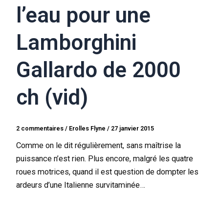
l’eau pour une
Lamborghini
Gallardo de 2000
ch (vid)
2 commentaires
/
Erolles Flyne
/
27 janvier 2015
Comme on le dit régulièrement, sans maîtrise la
puissance n’est rien. Plus encore, malgré les quatre
roues motrices, quand il est question de dompter les
ardeurs d’une Italienne survitaminée…