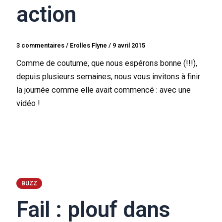
action
3 commentaires
/
Erolles Flyne
/
9 avril 2015
Comme de coutume, que nous espérons bonne (!!!),
depuis plusieurs semaines, nous vous invitons à finir
la journée comme elle avait commencé : avec une
vidéo !
BUZZ
Fail : plouf dans