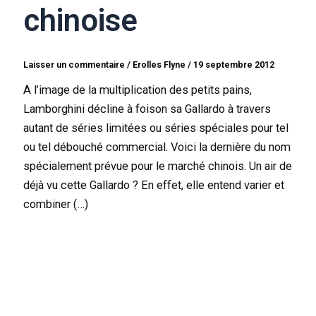
chinoise
Laisser un commentaire
/
Erolles Flyne
/
19 septembre 2012
A l’image de la multiplication des petits pains,
Lamborghini décline à foison sa Gallardo à travers
autant de séries limitées ou séries spéciales pour tel
ou tel débouché commercial. Voici la dernière du nom
spécialement prévue pour le marché chinois. Un air de
déjà vu cette Gallardo ? En effet, elle entend varier et
combiner (…)