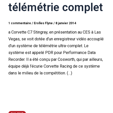
télémétrie complet
1 commentaire
/
Erolles Flyne
/
8 janvier 2014
a Corvette C7 Stingray, en présentation au CES à Las
Vegas, se voit dotée d’un enregistreur vidéo accouplé
d’un système de télémétrie ultra-complet. Le
système est appelé PDR pour Performance Data
Recorder. Il a été conçu par Cosworth, qui par ailleurs,
équipe déjà l’écurie Corvette Racing de ce système
dans le milieu de la compétition. (…)