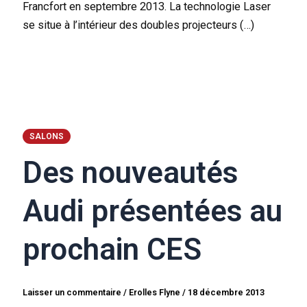
Francfort en septembre 2013. La technologie Laser
se situe à l’intérieur des doubles projecteurs (…)
SALONS
Des nouveautés
Audi présentées au
prochain CES
Laisser un commentaire
/
Erolles Flyne
/
18 décembre 2013