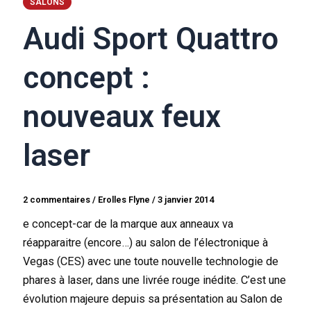
SALONS
Audi Sport Quattro
concept :
nouveaux feux
laser
2 commentaires
/
Erolles Flyne
/
3 janvier 2014
e concept-car de la marque aux anneaux va
réapparaitre (encore…) au salon de l’électronique à
Vegas (CES) avec une toute nouvelle technologie de
phares à laser, dans une livrée rouge inédite. C’est une
évolution majeure depuis sa présentation au Salon de