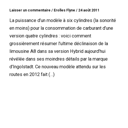
Laisser un commentaire
/
Erolles Flyne
/
24 août 2011
La puissance d’un modèle à six cylindres (la sonorité
en moins) pour la consommation de carburant d’une
version quatre cylindres : voici comment
grossièrement résumer l’ultime déclinaison de la
limousine A8 dans sa version Hybrid aujourd’hui
révélée dans ses moindres détails par la marque
d’Ingolstadt. Ce nouveau modèle attendu sur les
routes en 2012 fait (…)