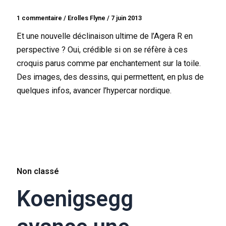
1 commentaire
/
Erolles Flyne
/
7 juin 2013
Et une nouvelle déclinaison ultime de l’Agera R en
perspective ? Oui, crédible si on se réfère à ces
croquis parus comme par enchantement sur la toile.
Des images, des dessins, qui permettent, en plus de
quelques infos, avancer l’hypercar nordique.
Non classé
Koenigsegg