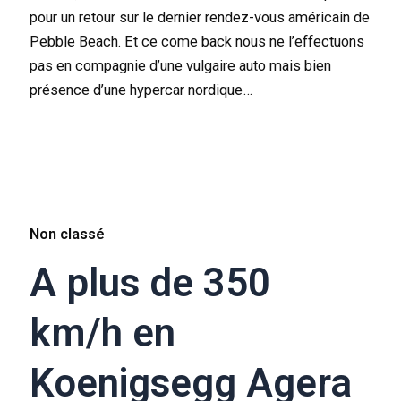
pour un retour sur le dernier rendez-vous américain de
Pebble Beach. Et ce come back nous ne l’effectuons
pas en compagnie d’une vulgaire auto mais bien
présence d’une hypercar nordique…
Non classé
A plus de 350
km/h en
Koenigsegg Agera