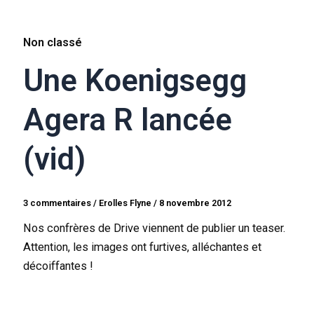
Non classé
Une Koenigsegg
Agera R lancée
(vid)
3 commentaires
/
Erolles Flyne
/
8 novembre 2012
Nos confrères de Drive viennent de publier un teaser.
Attention, les images ont furtives, alléchantes et
décoiffantes !