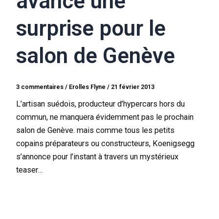
avance une
surprise pour le
salon de Genève
3 commentaires
/
Erolles Flyne
/
21 février 2013
L’artisan suédois, producteur d’hypercars hors du
commun, ne manquera évidemment pas le prochain
salon de Genève. mais comme tous les petits
copains préparateurs ou constructeurs, Koenigsegg
s’annonce pour l’instant à travers un mystérieux
teaser…