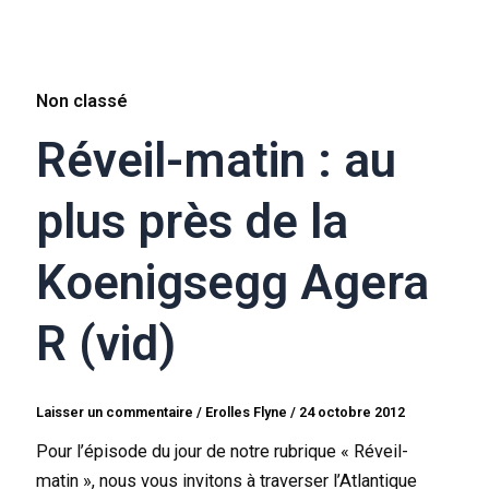
Non classé
Réveil-matin : au
plus près de la
Koenigsegg Agera
R (vid)
Laisser un commentaire
/
Erolles Flyne
/
24 octobre 2012
Pour l’épisode du jour de notre rubrique « Réveil-
matin », nous vous invitons à traverser l’Atlantique