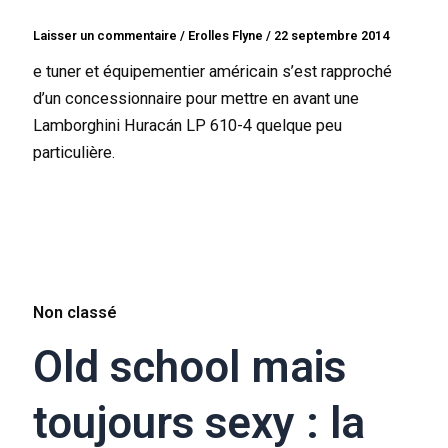
Laisser un commentaire
/
Erolles Flyne
/
22 septembre 2014
e tuner et équipementier américain s’est rapproché
d’un concessionnaire pour mettre en avant une
Lamborghini Huracán LP 610-4 quelque peu
particulière.
Non classé
Old school mais
toujours sexy : la