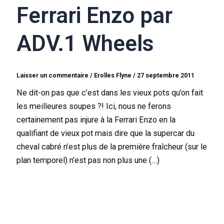
Ferrari Enzo par
ADV.1 Wheels
Laisser un commentaire
/
Erolles Flyne
/
27 septembre 2011
Ne dit-on pas que c’est dans les vieux pots qu’on fait
les meilleures soupes ?! Ici, nous ne ferons
certainement pas injure à la Ferrari Enzo en la
qualifiant de vieux pot mais dire que la supercar du
cheval cabré n’est plus de la première fraîcheur (sur le
plan temporel) n’est pas non plus une (…)