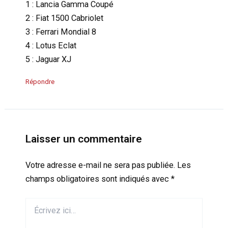
1 : Lancia Gamma Coupé
2 : Fiat 1500 Cabriolet
3 : Ferrari Mondial 8
4 : Lotus Eclat
5 : Jaguar XJ
Répondre
Laisser un commentaire
Votre adresse e-mail ne sera pas publiée.
Les
champs obligatoires sont indiqués avec
*
Écrivez
ici…