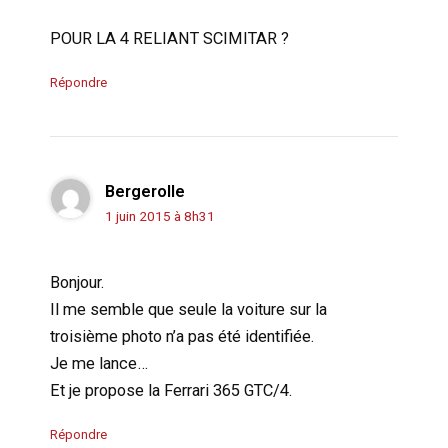
POUR LA 4 RELIANT SCIMITAR ?
Répondre
Bergerolle
1 juin 2015 à 8h31
Bonjour.
Il me semble que seule la voiture sur la
troisième photo n’a pas été identifiée.
Je me lance…
Et je propose la Ferrari 365 GTC/4.
Répondre