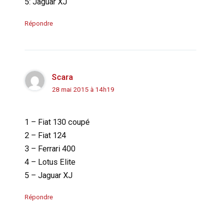
5: Jaguar XJ
Répondre
Scara
28 mai 2015 à 14h19
1 – Fiat 130 coupé
2 – Fiat 124
3 – Ferrari 400
4 – Lotus Elite
5 – Jaguar XJ
Répondre