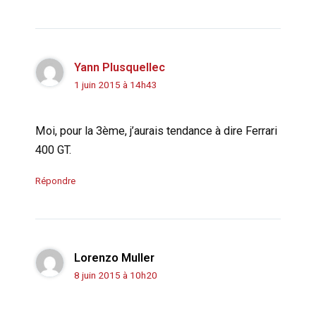
Yann Plusquellec
1 juin 2015 à 14h43
Moi, pour la 3ème, j’aurais tendance à dire Ferrari
400 GT.
Répondre
Lorenzo Muller
8 juin 2015 à 10h20