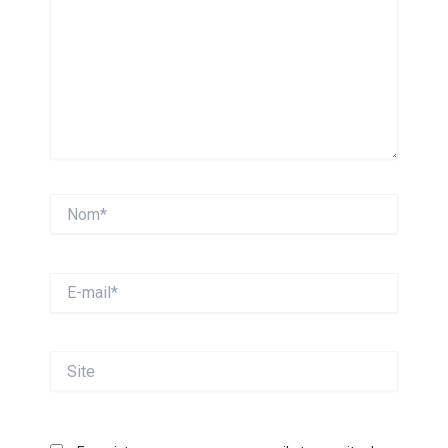
Nom*
E-
mail*
Site