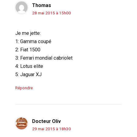
Thomas
28 mai 2015 à 15h00
Je me jette:
1: Gamma coupé
2: Fiat 1500
3: Ferrari mondial cabriolet
4: Lotus elite
5: Jaguar XJ
Répondre
Docteur Oliv
29 mai 2015 à 18h30