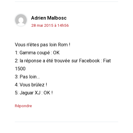
Adrien Malbosc
28 mai 2015 à 14h56
Vous n’êtes pas loin Rom !
1: Gamma coupé : OK
2: la réponse a été trouvée sur Facebook : Fiat
1500
3: Pas loin…
4: Vous brûlez !
5: Jaguar XJ : OK !
Répondre