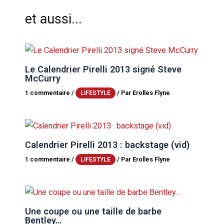
et aussi...
Le Calendrier Pirelli 2013 signé Steve
McCurry
1 commentaire
/
/ Par
Erolles Flyne
LIFESTYLE
Calendrier Pirelli 2013 : backstage (vid)
1 commentaire
/
/ Par
Erolles Flyne
LIFESTYLE
Une coupe ou une taille de barbe
Bentley…