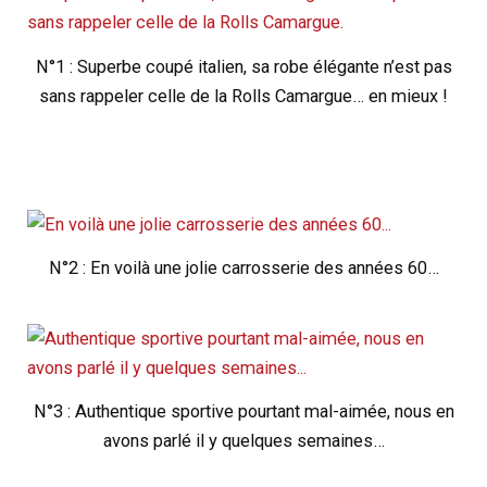
N°1 : Superbe coupé italien, sa robe élégante n’est pas
sans rappeler celle de la Rolls Camargue… en mieux !
N°2 : En voilà une jolie carrosserie des années 60…
N°3 : Authentique sportive pourtant mal-aimée, nous en
avons parlé il y quelques semaines…