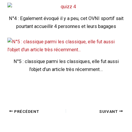
N°4 : Egalement évoqué il y a peu, cet OVNI sportif sait
pourtant accueillir 4 personnes et leurs bagages
N°5 : classique parmi les classiques, elle fut aussi
l’objet d’un article très récemment…
PRÉCÉDENT
SUIVANT