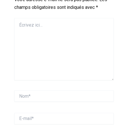
champs obligatoires sont indiqués avec
*
Écrivez
ici…
Nom*
E-
mail*