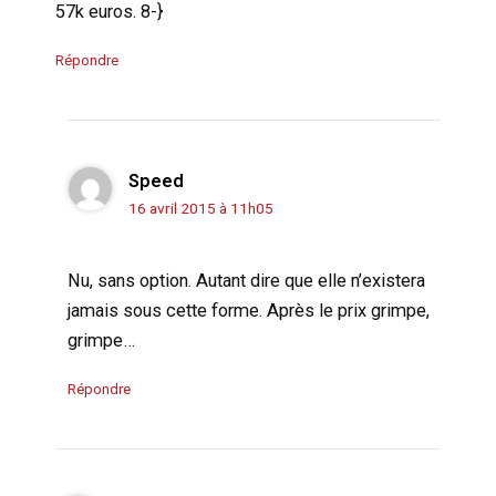
57k euros. 8-}
Répondre
Speed
16 avril 2015 à 11h05
Nu, sans option. Autant dire que elle n’existera
jamais sous cette forme. Après le prix grimpe,
grimpe…
Répondre