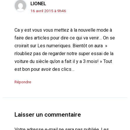
LIONEL
16 avril 2015 à 9h46
Ca y est vous vous mettez à la nouvelle mode à
faire des articles pour dire ce qui va venir… On se
croirait sur Les numeriques. Bientôt on aura »
n’oubliez pas de regarder notre super essai de la
voiture du siècle qu’on a fait il y a 3 mois! » Tout
est bon pour avoir des clics…
Répondre
Laisser un commentaire
Votre adresse e-mail ne sera pas publiée.
Les