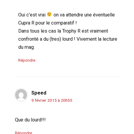
Oui c’est vrai
on va attendre une éventuelle
Cupra R pour le comparatif !
Dans tous les cas la Trophy R est vraiment
confronté a du (tres) lourd ! Vivement la lecture
du mag.
Répondre
Speed
9 février 2015 à 20h55
Que du lourd!!!
Répondre