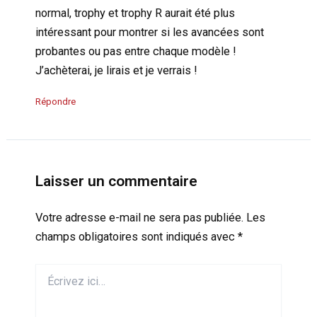
normal, trophy et trophy R aurait été plus
intéressant pour montrer si les avancées sont
probantes ou pas entre chaque modèle !
J’achèterai, je lirais et je verrais !
Répondre
Laisser un commentaire
Votre adresse e-mail ne sera pas publiée.
Les
champs obligatoires sont indiqués avec
*
Écrivez
ici…