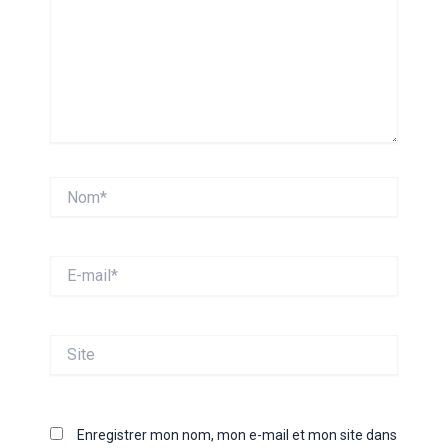
Nom*
E-
mail*
Site
Enregistrer mon nom, mon e-mail et mon site dans