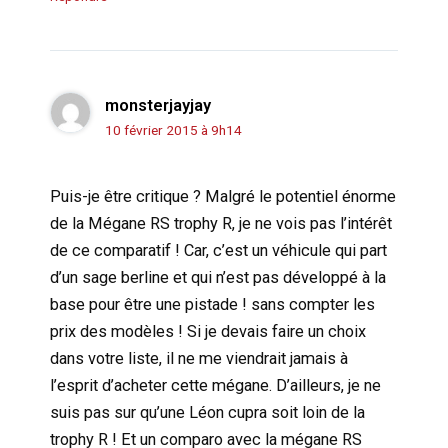
monsterjayjay
10 février 2015 à 9h14
Puis-je être critique ? Malgré le potentiel énorme
de la Mégane RS trophy R, je ne vois pas l’intérêt
de ce comparatif ! Car, c’est un véhicule qui part
d’un sage berline et qui n’est pas développé à la
base pour être une pistade ! sans compter les
prix des modèles ! Si je devais faire un choix
dans votre liste, il ne me viendrait jamais à
l’esprit d’acheter cette mégane. D’ailleurs, je ne
suis pas sur qu’une Léon cupra soit loin de la
trophy R ! Et un comparo avec la mégane RS