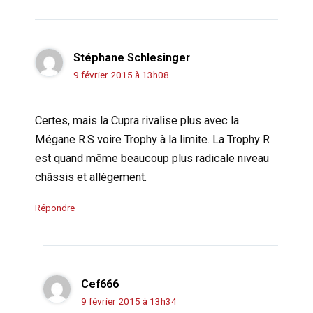
Stéphane Schlesinger
9 février 2015 à 13h08
Certes, mais la Cupra rivalise plus avec la
Mégane R.S voire Trophy à la limite. La Trophy R
est quand même beaucoup plus radicale niveau
châssis et allègement.
Répondre
Cef666
9 février 2015 à 13h34