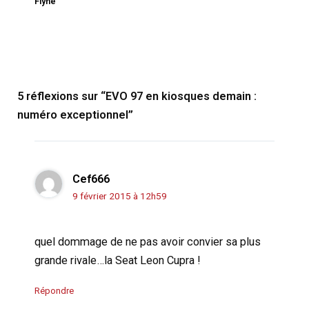
Flyne
5 réflexions sur “EVO 97 en kiosques demain :
numéro exceptionnel”
Cef666
9 février 2015 à 12h59
quel dommage de ne pas avoir convier sa plus
grande rivale…la Seat Leon Cupra !
Répondre