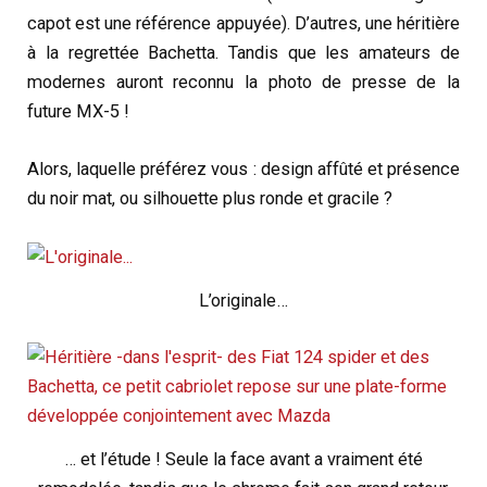
capot est une référence appuyée). D’autres, une héritière
à la regrettée Bachetta. Tandis que les amateurs de
modernes auront reconnu la photo de presse de la
future MX-5 !
Alors, laquelle préférez vous : design affûté et présence
du noir mat, ou silhouette plus ronde et gracile ?
L’originale…
… et l’étude ! Seule la face avant a vraiment été