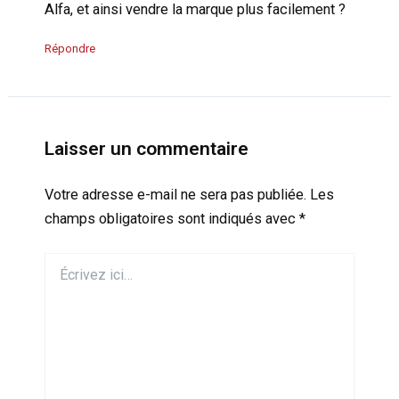
Alfa, et ainsi vendre la marque plus facilement ?
Répondre
Laisser un commentaire
Votre adresse e-mail ne sera pas publiée.
Les
champs obligatoires sont indiqués avec
*
Écrivez
ici…