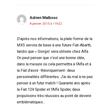
Adrien Malbosc
8 janvier 2015 à 11h22
D’après nos informations, la plate-forme de la
MX5 servira de base à une future Fiat-Abarth,
tandis que « Giorgio’ sera utilisée chez Alfa.
On peut penser que c’est une bonne idée,
dans la mesure où cela permettra à l’Alfa et à
la Fiat d’avoir -théoriquement- deux
personnalités différentes. J’ai du mal à ne pas
penser à un futur match ! Quarante ans après
la Fiat 124 Spider et l’Alfa Spider, deux
propulsions très réussies au point de devenir
emblématiques…