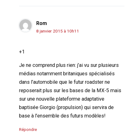
Rom
8 janvier 2015 à 10h11
+1
Je ne comprend plus rien: j’ai vu sur plusieurs
médias notamment britaniques spécialisés
dans l’automobile que le futur roadster ne
reposerait plus sur les bases de la MX-5 mais
sur une nouvelle plateforme adaptative
baptisée Giorgio (propulsion) qui servira de
base à l’ensemble des futurs modèles!
Répondre