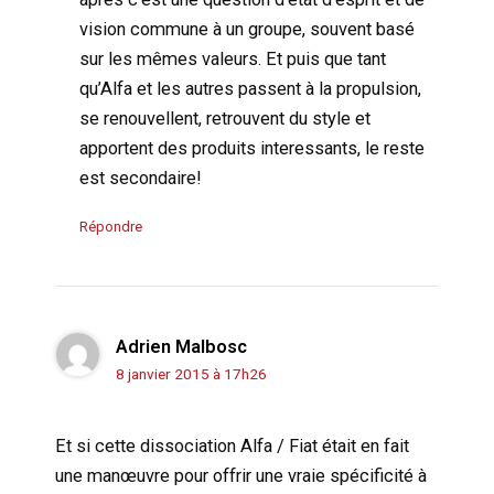
vision commune à un groupe, souvent basé
sur les mêmes valeurs. Et puis que tant
qu’Alfa et les autres passent à la propulsion,
se renouvellent, retrouvent du style et
apportent des produits interessants, le reste
est secondaire!
Répondre
Adrien Malbosc
8 janvier 2015 à 17h26
Et si cette dissociation Alfa / Fiat était en fait
une manœuvre pour offrir une vraie spécificité à