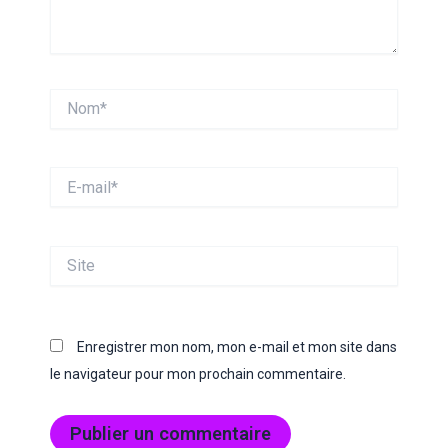
Nom*
E-
mail*
Site
Enregistrer mon nom, mon e-mail et mon site dans
le navigateur pour mon prochain commentaire.