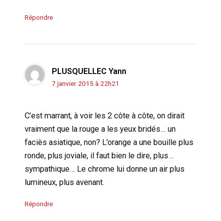
Répondre
PLUSQUELLEC Yann
7 janvier 2015 à 22h21
C’est marrant, à voir les 2 côte à côte, on dirait
vraiment que la rouge a les yeux bridés… un
faciès asiatique, non? L’orange a une bouille plus
ronde, plus joviale, il faut bien le dire, plus…
sympathique… Le chrome lui donne un air plus
lumineux, plus avenant.
Répondre