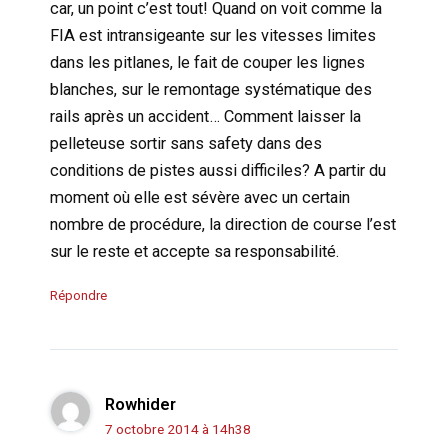
car, un point c’est tout! Quand on voit comme la
FIA est intransigeante sur les vitesses limites
dans les pitlanes, le fait de couper les lignes
blanches, sur le remontage systématique des
rails après un accident… Comment laisser la
pelleteuse sortir sans safety dans des
conditions de pistes aussi difficiles? A partir du
moment où elle est sévère avec un certain
nombre de procédure, la direction de course l’est
sur le reste et accepte sa responsabilité.
Répondre
Rowhider
7 octobre 2014 à 14h38