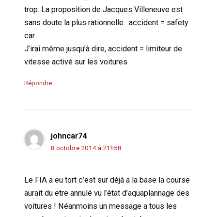
trop. La proposition de Jacques Villeneuve est
sans doute la plus rationnelle : accident = safety
car.
J’irai même jusqu’à dire, accident = limiteur de
vitesse activé sur les voitures.
Répondre
johncar74
8 octobre 2014 à 21h58
Le FIA a eu tort c’est sur déjà a la base la course
aurait du etre annulé vu l’état d’aquaplannage des
voitures ! Néanmoins un message a tous les