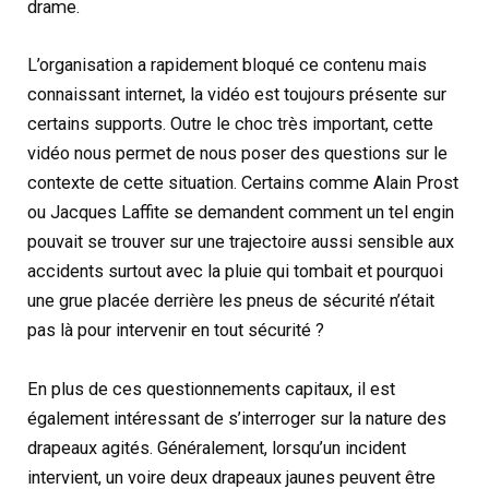
drame.
L’organisation a rapidement bloqué ce contenu mais
connaissant internet, la vidéo est toujours présente sur
certains supports. Outre le choc très important, cette
vidéo nous permet de nous poser des questions sur le
contexte de cette situation. Certains comme Alain Prost
ou Jacques Laffite se demandent comment un tel engin
pouvait se trouver sur une trajectoire aussi sensible aux
accidents surtout avec la pluie qui tombait et pourquoi
une grue placée derrière les pneus de sécurité n’était
pas là pour intervenir en tout sécurité ?
En plus de ces questionnements capitaux, il est
également intéressant de s’interroger sur la nature des
drapeaux agités. Généralement, lorsqu’un incident
intervient, un voire deux drapeaux jaunes peuvent être