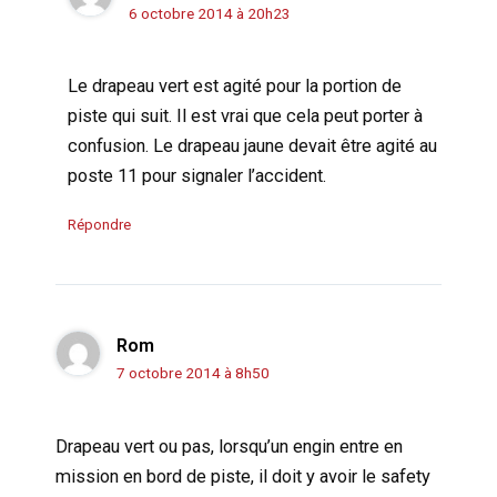
6 octobre 2014 à 20h23
Le drapeau vert est agité pour la portion de
piste qui suit. Il est vrai que cela peut porter à
confusion. Le drapeau jaune devait être agité au
poste 11 pour signaler l’accident.
Répondre
Rom
7 octobre 2014 à 8h50
Drapeau vert ou pas, lorsqu’un engin entre en
mission en bord de piste, il doit y avoir le safety