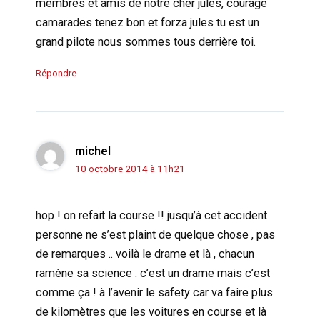
membres et amis de notre cher jules, courage
camarades tenez bon et forza jules tu est un
grand pilote nous sommes tous derrière toi.
Répondre
michel
10 octobre 2014 à 11h21
hop ! on refait la course !! jusqu’à cet accident
personne ne s’est plaint de quelque chose , pas
de remarques .. voilà le drame et là , chacun
ramène sa science . c’est un drame mais c’est
comme ça ! à l’avenir le safety car va faire plus
de kilomètres que les voitures en course et là