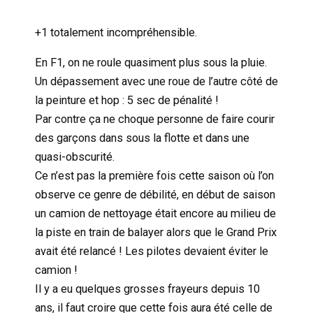
+1 totalement incompréhensible.
En F1, on ne roule quasiment plus sous la pluie.
Un dépassement avec une roue de l’autre côté de
la peinture et hop : 5 sec de pénalité !
Par contre ça ne choque personne de faire courir
des garçons dans sous la flotte et dans une
quasi-obscurité.
Ce n’est pas la première fois cette saison où l’on
observe ce genre de débilité, en début de saison
un camion de nettoyage était encore au milieu de
la piste en train de balayer alors que le Grand Prix
avait été relancé ! Les pilotes devaient éviter le
camion !
Il y a eu quelques grosses frayeurs depuis 10
ans, il faut croire que cette fois aura été celle de