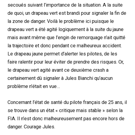
secoués suivant l’importance de la situation. A la suite
de quoi, un drapeau vert est brandi pour signaler la fin de
la zone de danger. Voilà le problème ici puisque le
drapeau vert a été agité logiquement à la suite du jaune
mais avant même que l’engin de remorquage n’ait quitté
la trajectoire et donc pendant ce malheureux accident.
Le drapeau jaune permet d’alerter les pilotes, de les
faire ralentir pour leur éviter de prendre des risques. Or,
le drapeau vert agité avant ce deuxième crash a
certainement dû signaler à Jules Bianchi qu’aucun
problème n’était en vue…
Concernant l’état de santé du pilote français de 25 ans, il
se trouve dans un état « critique mais stable » selon la
FIA. Il n’est donc malheureusement pas encore hors de
danger. Courage Jules.