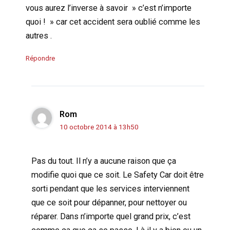
vous aurez l’inverse à savoir » c’est n’importe
quoi ! » car cet accident sera oublié comme les
autres .
Répondre
Rom
10 octobre 2014 à 13h50
Pas du tout. Il n’y a aucune raison que ça
modifie quoi que ce soit. Le Safety Car doit être
sorti pendant que les services interviennent
que ce soit pour dépanner, pour nettoyer ou
réparer. Dans n’importe quel grand prix, c’est