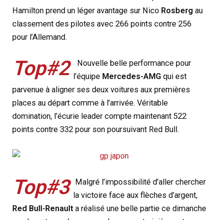
Hamilton prend un léger avantage sur Nico
Rosberg
au
classement des pilotes avec 266 points contre 256
pour l’Allemand.
Top#2
Nouvelle belle performance pour
l’équipe
Mercedes-AMG
qui est
parvenue à aligner ses deux voitures aux premières
places au départ comme à l’arrivée. Véritable
domination, l’écurie leader compte maintenant 522
points contre 332 pour son poursuivant Red Bull.
Top#3
Malgré l’impossibilité d’aller chercher
la victoire face aux flèches d’argent,
Red Bull-Renault
a réalisé une belle partie ce dimanche