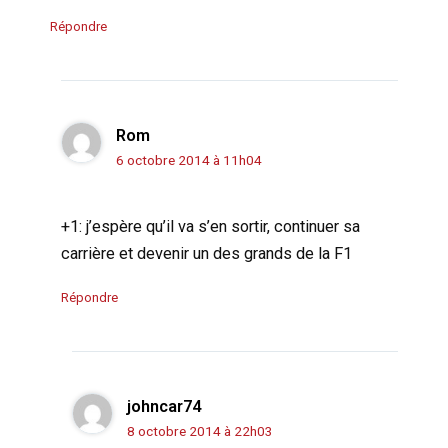
Répondre
Rom
6 octobre 2014 à 11h04
+1: j’espère qu’il va s’en sortir, continuer sa
carrière et devenir un des grands de la F1
Répondre
johncar74
8 octobre 2014 à 22h03