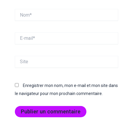
Nom*
E-
mail*
Site
Enregistrer mon nom, mon e-mail et mon site dans
le navigateur pour mon prochain commentaire.