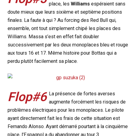
place, les
Williams
espéraient sans
doute mieux que leurs sixième et septième positions
finales. La faute à qui ? Au forcing des Red Bull qui,
ensemble, ont tout simplement chipé les places des
Williams. Massa s’est en effet fait doubler
successivement par les deux monoplaces bleu et rouge
aux tours 16 et 17. Même histoire pour Bottas qui a
perdu plutôt facilement sa place.
Flop#6
La présence de fortes averses
augmente forcément les risques de
problèmes électriques pour les monoplaces. Le pilote
ayant directement fait les frais de cette situation est
Fernando Alonso. Ayant démarré pourtant à la cinquième
place, l’Espagnol a du abandonner au tour 3.