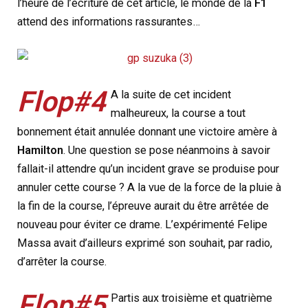
l’heure de l’écriture de cet article, le monde de la
F1
attend des informations rassurantes…
Flop#4
A la suite de cet incident
malheureux, la course a tout
bonnement était annulée donnant une victoire amère à
Hamilton
. Une question se pose néanmoins à savoir
fallait-il attendre qu’un incident grave se produise pour
annuler cette course ? A la vue de la force de la pluie à
la fin de la course, l’épreuve aurait du être arrêtée de
nouveau pour éviter ce drame. L’expérimenté Felipe
Massa avait d’ailleurs exprimé son souhait, par radio,
d’arrêter la course.
Flop#5
Partis aux troisième et quatrième