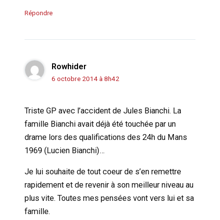
Répondre
Rowhider
6 octobre 2014 à 8h42
Triste GP avec l’accident de Jules Bianchi. La
famille Bianchi avait déjà été touchée par un
drame lors des qualifications des 24h du Mans
1969 (Lucien Bianchi)…
Je lui souhaite de tout coeur de s’en remettre
rapidement et de revenir à son meilleur niveau au
plus vite. Toutes mes pensées vont vers lui et sa
famille.