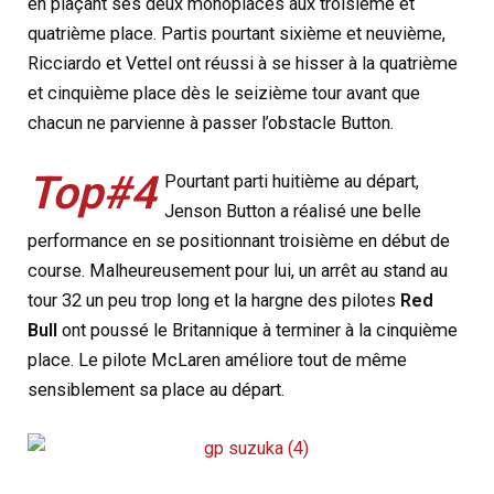
en plaçant ses deux monoplaces aux troisième et
quatrième place. Partis pourtant sixième et neuvième,
Ricciardo et Vettel ont réussi à se hisser à la quatrième
et cinquième place dès le seizième tour avant que
chacun ne parvienne à passer l’obstacle Button.
Top#4
Pourtant parti huitième au départ,
Jenson Button a réalisé une belle
performance en se positionnant troisième en début de
course. Malheureusement pour lui, un arrêt au stand au
tour 32 un peu trop long et la hargne des pilotes
Red
Bull
ont poussé le Britannique à terminer à la cinquième
place. Le pilote McLaren améliore tout de même
sensiblement sa place au départ.