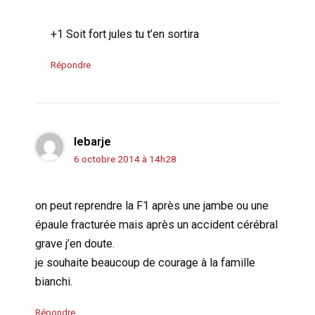
+1 Soit fort jules tu t’en sortira
Répondre
lebarje
6 octobre 2014 à 14h28
on peut reprendre la F1 après une jambe ou une
épaule fracturée mais après un accident cérébral
grave j’en doute.
je souhaite beaucoup de courage à la famille
bianchi.
Répondre