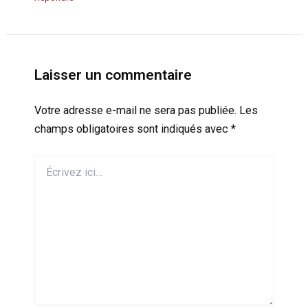
Laisser un commentaire
Votre adresse e-mail ne sera pas publiée.
Les
champs obligatoires sont indiqués avec
*
Écrivez
ici…