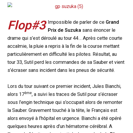
Flop#3
Impossible de parler de ce
Grand
Prix de Suzuka
sans énoncer le
drame qui s’est déroulé au tour 44… Après cette courte
accalmie, la pluie a repris à la fin de la course mettant
particulièrement en difficulté les pilotes. Résultat, au
tour 33, Sutil perd les commandes de sa Sauber et vient
s’écraser sans incident dans les pneus de sécurité.
Lors du tour suivant ce premier incident, Jules Bianchi,
ème
alors 17
, a suivi les traces de Sutil pour s’écraser
sous l’engin technique qui s’occupait alors de remonter
la Sauber. Gravement touché à la tête, le Français est
alors envoyé à l’hôpital en urgence. Bianchi a été opéré
quelques heures après d’un hématome cérébral. A