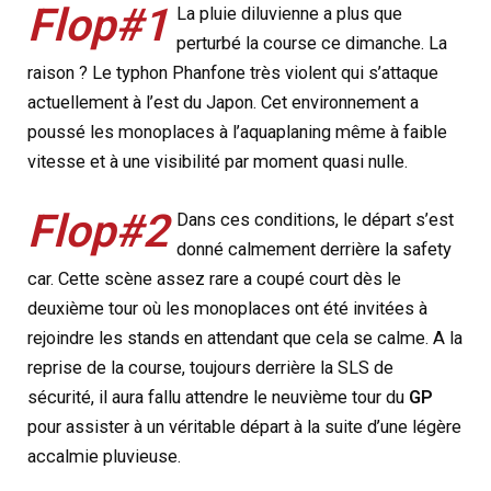
Flop#1
La pluie diluvienne a plus que
perturbé la course ce dimanche. La
raison ? Le typhon Phanfone très violent qui s’attaque
actuellement à l’est du Japon. Cet environnement a
poussé les monoplaces à l’aquaplaning même à faible
vitesse et à une visibilité par moment quasi nulle.
Flop#2
Dans ces conditions, le départ s’est
donné calmement derrière la safety
car. Cette scène assez rare a coupé court dès le
deuxième tour où les monoplaces ont été invitées à
rejoindre les stands en attendant que cela se calme. A la
reprise de la course, toujours derrière la SLS de
sécurité, il aura fallu attendre le neuvième tour du
GP
pour assister à un véritable départ à la suite d’une légère
accalmie pluvieuse.