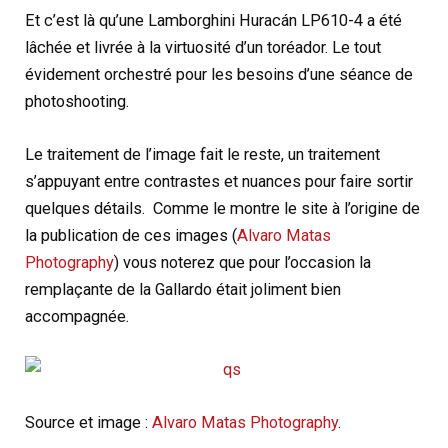
Et c’est là qu’une Lamborghini Huracán LP610-4 a été
lâchée et livrée à la virtuosité d’un toréador. Le tout
évidement orchestré pour les besoins d’une séance de
photoshooting.
Le traitement de l’image fait le reste, un traitement
s’appuyant entre contrastes et nuances pour faire sortir
quelques détails. Comme le montre le site à l’origine de
la publication de ces images (
Alvaro Matas
Photography
) vous noterez que pour l’occasion la
remplaçante de la Gallardo était joliment bien
accompagnée.
Source et image :
Alvaro Matas Photography
.