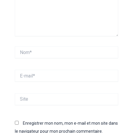
Nom*
E-
mail*
Site
Enregistrer mon nom, mon e-mail et mon site dans
le navigateur pour mon prochain commentaire.