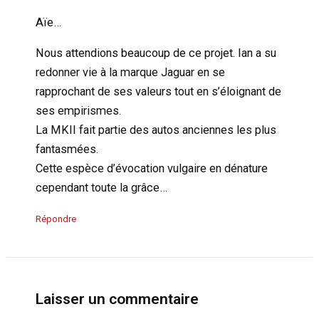
Aïe…
Nous attendions beaucoup de ce projet. Ian a su
redonner vie à la marque Jaguar en se
rapprochant de ses valeurs tout en s’éloignant de
ses empirismes.
La MKII fait partie des autos anciennes les plus
fantasmées.
Cette espèce d’évocation vulgaire en dénature
cependant toute la grâce…
Répondre
Laisser un commentaire