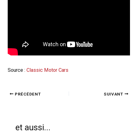
Source :
Classic Motor Cars
PRÉCÉDENT
SUIVANT
et aussi...