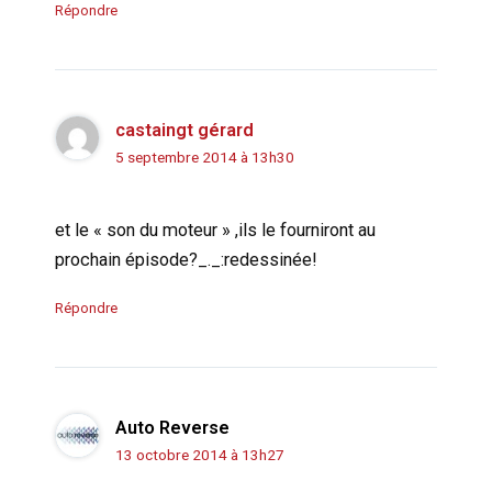
Répondre
castaingt gérard
5 septembre 2014 à 13h30
et le « son du moteur » ,ils le fourniront au
prochain épisode?_._:redessinée!
Répondre
Auto Reverse
13 octobre 2014 à 13h27