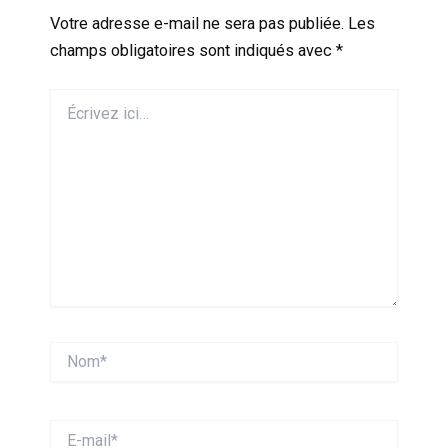
Votre adresse e-mail ne sera pas publiée.
Les
champs obligatoires sont indiqués avec
*
Écrivez
ici…
Nom*
E-