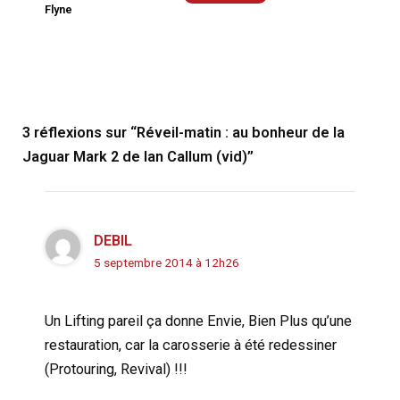
Flyne
3 réflexions sur “Réveil-matin : au bonheur de la
Jaguar Mark 2 de Ian Callum (vid)”
DEBIL
5 septembre 2014 à 12h26
Un Lifting pareil ça donne Envie, Bien Plus qu’une
restauration, car la carosserie à été redessiner
(Protouring, Revival) !!!