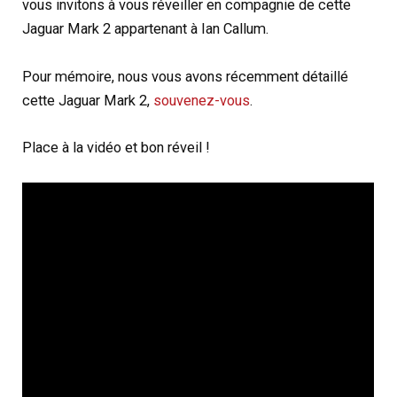
vous invitons à vous réveiller en compagnie de cette
Jaguar Mark 2 appartenant à Ian Callum.
Pour mémoire, nous vous avons récemment détaillé
cette Jaguar Mark 2,
souvenez-vous
.
Place à la vidéo et bon réveil !