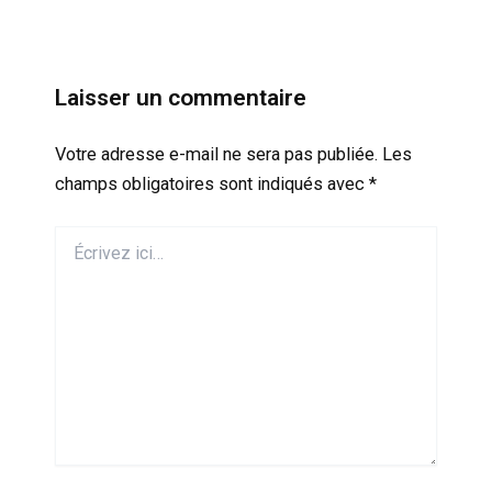
Laisser un commentaire
Votre adresse e-mail ne sera pas publiée.
Les
champs obligatoires sont indiqués avec
*
Écrivez
ici…