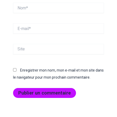
Nom*
E-
mail*
Site
Enregistrer mon nom, mon e-mail et mon site dans
le navigateur pour mon prochain commentaire.