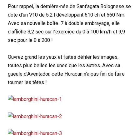
Pour rappel, la dernière-née de Sant’agata Bolognese se
dote d’un V10 de 5,2 l développant 610 ch et 560 Nm.
Avec sa nouvelle boîte 7 à double embrayage, elle
d’affiche 3,2 sec sur l’exercice du 0 à 100 km/h et 9,9
sec pour le 0 à 200 !
Ouvrez grand les yeux et faites défiler les images,
toutes plus belles les unes que les autres. Avec sa
gueule d’Aventador, cette Huracan n’a pas fini de faire
tourner les têtes !