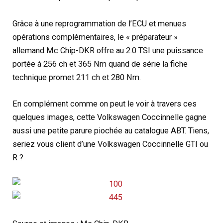
Grâce à une reprogrammation de l’ECU et menues
opérations complémentaires, le « préparateur »
allemand Mc Chip-DKR offre au 2.0 TSI une puissance
portée à 256 ch et 365 Nm quand de série la fiche
technique promet 211 ch et 280 Nm.
En complément comme on peut le voir à travers ces
quelques images, cette Volkswagen Coccinnelle gagne
aussi une petite parure piochée au catalogue ABT. Tiens,
seriez vous client d’une Volkswagen Coccinnelle GTI ou
R ?