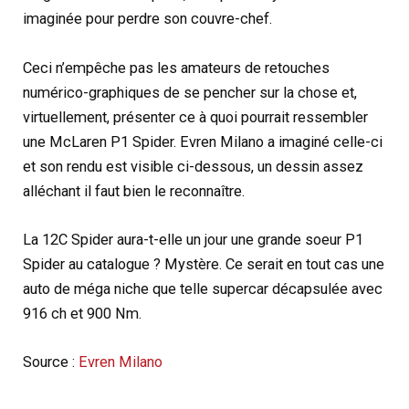
imaginée pour perdre son couvre-chef.
Ceci n’empêche pas les amateurs de retouches
numérico-graphiques de se pencher sur la chose et,
virtuellement, présenter ce à quoi pourrait ressembler
une McLaren P1 Spider. Evren Milano a imaginé celle-ci
et son rendu est visible ci-dessous, un dessin assez
alléchant il faut bien le reconnaître.
La 12C Spider aura-t-elle un jour une grande soeur P1
Spider au catalogue ? Mystère. Ce serait en tout cas une
auto de méga niche que telle supercar décapsulée avec
916 ch et 900 Nm.
Source :
Evren Milano