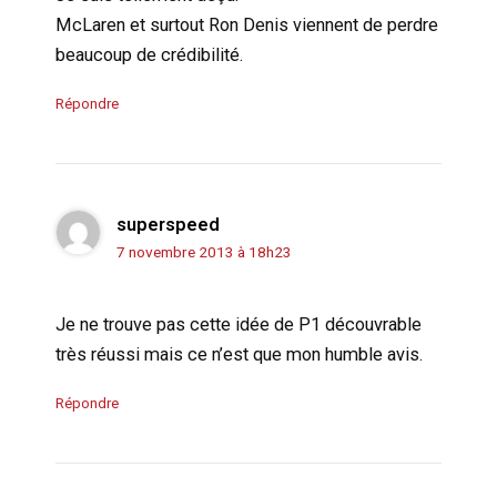
McLaren et surtout Ron Denis viennent de perdre
beaucoup de crédibilité.
Répondre
superspeed
7 novembre 2013 à 18h23
Je ne trouve pas cette idée de P1 découvrable
très réussi mais ce n’est que mon humble avis.
Répondre