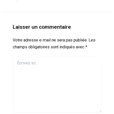
Laisser un commentaire
Votre adresse e-mail ne sera pas publiée.
Les
champs obligatoires sont indiqués avec
*
Écrivez
ici…