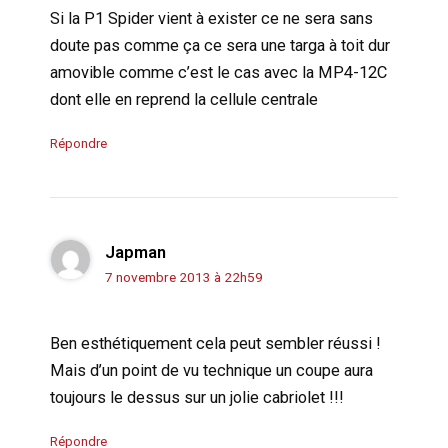
Si la P1 Spider vient à exister ce ne sera sans
doute pas comme ça ce sera une targa à toit dur
amovible comme c’est le cas avec la MP4-12C
dont elle en reprend la cellule centrale
Répondre
Japman
7 novembre 2013 à 22h59
Ben esthétiquement cela peut sembler réussi !
Mais d’un point de vu technique un coupe aura
toujours le dessus sur un jolie cabriolet !!!
Répondre