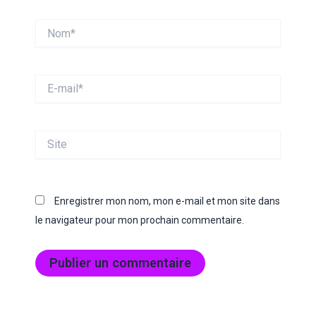
Nom*
E-
mail*
Site
Enregistrer mon nom, mon e-mail et mon site dans
le navigateur pour mon prochain commentaire.