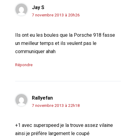
Jay S
7 novembre 2013 à 20h26
Ils ont eu les boules que la Porsche 918 fasse
un meilleur temps et ils veulent pas le
communiquer ahah
Répondre
Rallyefan
7 novembre 2013 à 22h18
+1 avec superspeed je la trouve assez vilaine
ainsi je préfère largement le coupé