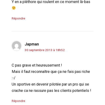
Y en a pléthore qui roulent en ce moment là-bas
Répondre
Japman
30 septembre 2013 à 18h52
C pas grave et heureusement !
Mais il faut reconnaître que ça ne fais pas riche
:-/
Un sportive en devenir pilotée par un pro qui se
crache ca ne rassure pas les clients potentiels !
Répondre