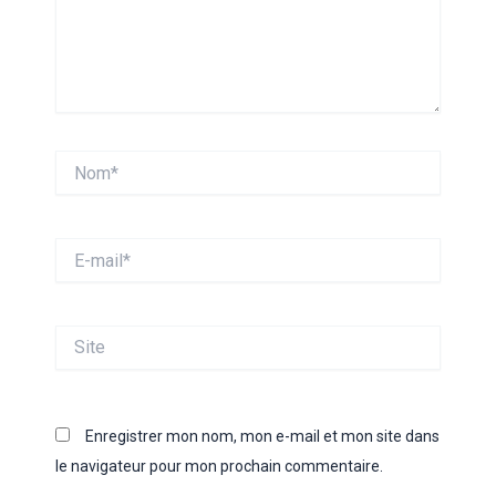
Nom*
E-
mail*
Site
Enregistrer mon nom, mon e-mail et mon site dans
le navigateur pour mon prochain commentaire.