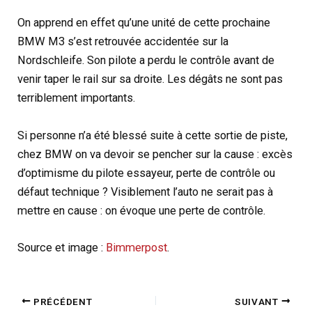
On apprend en effet qu’une unité de cette prochaine
BMW M3 s’est retrouvée accidentée sur la
Nordschleife. Son pilote a perdu le contrôle avant de
venir taper le rail sur sa droite. Les dégâts ne sont pas
terriblement importants.
Si personne n’a été blessé suite à cette sortie de piste,
chez BMW on va devoir se pencher sur la cause : excès
d’optimisme du pilote essayeur, perte de contrôle ou
défaut technique ? Visiblement l’auto ne serait pas à
mettre en cause : on évoque une perte de contrôle.
Source et image :
Bimmerpost
.
PRÉCÉDENT
SUIVANT