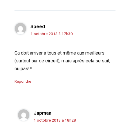
Speed
1 octobre 2013 à 17h30
Ça doit arriver à tous et même aux meilleurs
(surtout sur ce circuit), mais après cela se sait,
ou pas!!!
Répondre
Japman
1 octobre 2013 à 18h28