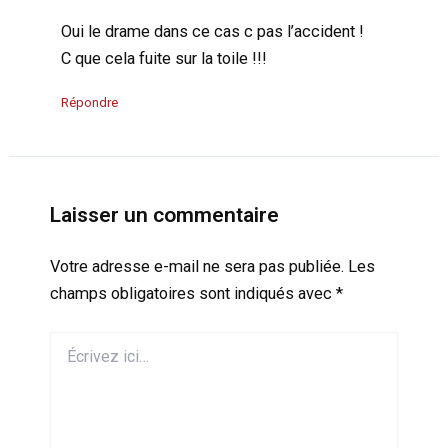
Oui le drame dans ce cas c pas l’accident !
C que cela fuite sur la toile !!!
Répondre
Laisser un commentaire
Votre adresse e-mail ne sera pas publiée.
Les
champs obligatoires sont indiqués avec
*
Écrivez
ici…